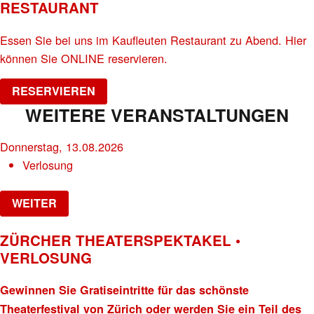
RESTAURANT
Essen Sie bei uns im Kaufleuten Restaurant zu Abend. Hier
können Sie ONLINE reservieren.
RESERVIEREN
WEITERE VERANSTALTUNGEN
Donnerstag, 13.08.2026
Verlosung
WEITER
ZÜRCHER THEATERSPEKTAKEL •
VERLOSUNG
Gewinnen Sie Gratiseintritte für das schönste
Theaterfestival von Zürich oder werden Sie ein Teil des