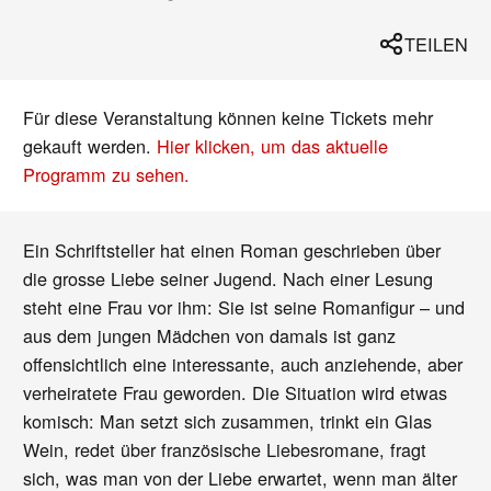
TEILEN
Für diese Veranstaltung können keine Tickets mehr
gekauft werden.
Hier klicken, um das aktuelle
Programm zu sehen.
Ein Schriftsteller hat einen Roman geschrieben über
die grosse Liebe seiner Jugend. Nach einer Lesung
steht eine Frau vor ihm: Sie ist seine Romanfigur – und
aus dem jungen Mädchen von damals ist ganz
offensichtlich eine interessante, auch anziehende, aber
verheiratete Frau geworden. Die Situation wird etwas
komisch: Man setzt sich zusammen, trinkt ein Glas
Wein, redet über französische Liebesromane, fragt
sich, was man von der Liebe erwartet, wenn man älter