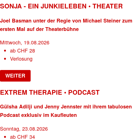
SONJA - EIN JUNKIELEBEN • THEATER
Joel Basman unter der Regie von Michael Steiner zum
ersten Mal auf der Theaterbühne
Mittwoch, 19.08.2026
ab
CHF
28
Verlosung
WEITER
EXTREM THERAPIE • PODCAST
Gülsha Adilji und Jenny Jennster mit ihrem tabulosen
Podcast exklusiv im Kaufleuten
Sonntag, 23.08.2026
ab
CHF
34