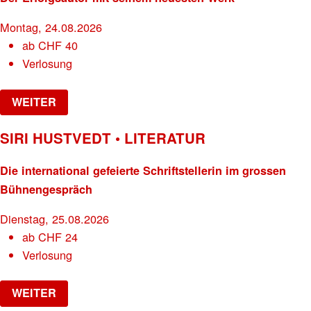
Montag, 24.08.2026
ab
CHF
40
Verlosung
WEITER
SIRI HUSTVEDT • LITERATUR
Die international gefeierte Schriftstellerin im grossen
Bühnengespräch
Dienstag, 25.08.2026
ab
CHF
24
Verlosung
WEITER