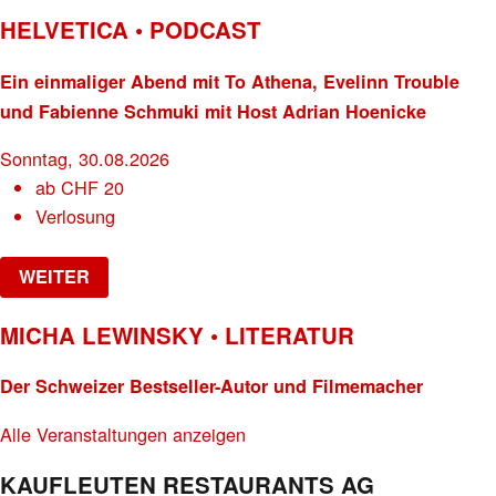
HELVETICA • PODCAST
Ein einmaliger Abend mit To Athena, Evelinn Trouble
und Fabienne Schmuki mit Host Adrian Hoenicke
Sonntag, 30.08.2026
ab
CHF
20
Verlosung
WEITER
MICHA LEWINSKY • LITERATUR
Der Schweizer Bestseller-Autor und Filmemacher
Alle Veranstaltungen anzeigen
KAUFLEUTEN RESTAURANTS AG