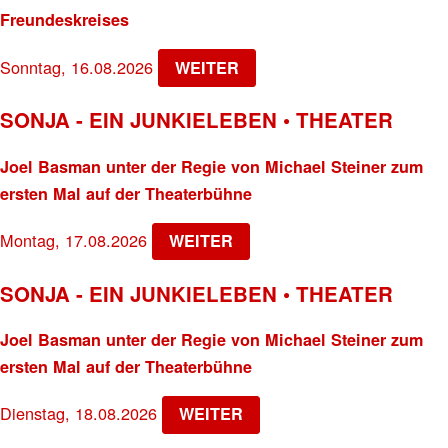
Freundeskreises
Sonntag, 16.08.2026
WEITER
SONJA - EIN JUNKIELEBEN • THEATER
Joel Basman unter der Regie von Michael Steiner zum
ersten Mal auf der Theaterbühne
Montag, 17.08.2026
WEITER
SONJA - EIN JUNKIELEBEN • THEATER
Joel Basman unter der Regie von Michael Steiner zum
ersten Mal auf der Theaterbühne
Dienstag, 18.08.2026
WEITER