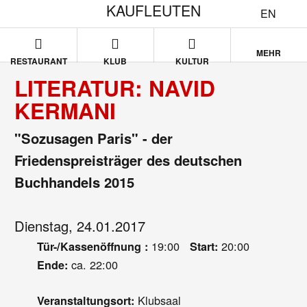
KAUFLEUTEN
EN
MEHR
RESTAURANT
KLUB
KULTUR
LITERATUR: NAVID
KERMANI
"Sozusagen Paris" - der
Friedenspreisträger des deutschen
Buchhandels 2015
Dienstag, 24.01.2017
19:00
20:00
Tür-/Kassenöffnung :
Start:
ca. 22:00
Ende:
Klubsaal
Veranstaltungsort: