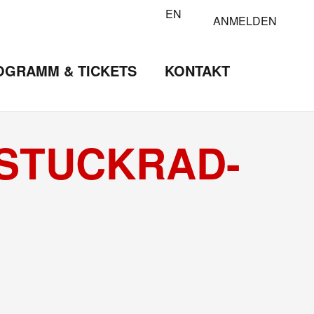
EN
ANMELDEN
OGRAMM & TICKETS
KONTAKT
 STUCKRAD-