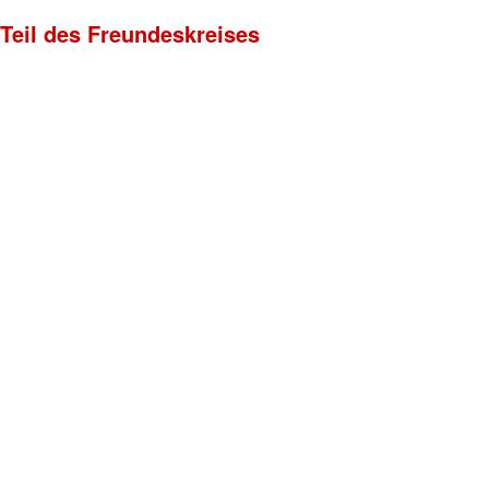
 Teil des Freundeskreises