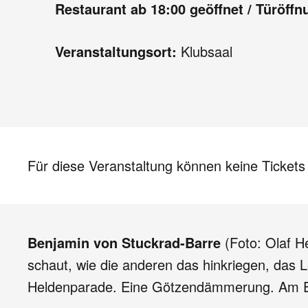
Restaurant ab 18:00 geöffnet / Türöffn
Veranstaltungsort:
Klubsaal
Für diese Veranstaltung können keine Ticket
Benjamin von Stuckrad-Barre
(Foto: Olaf He
schaut, wie die anderen das hinkriegen, das 
Heldenparade. Eine Götzendämmerung. Am End