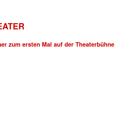
HEATER
ner zum ersten Mal auf der Theaterbühne