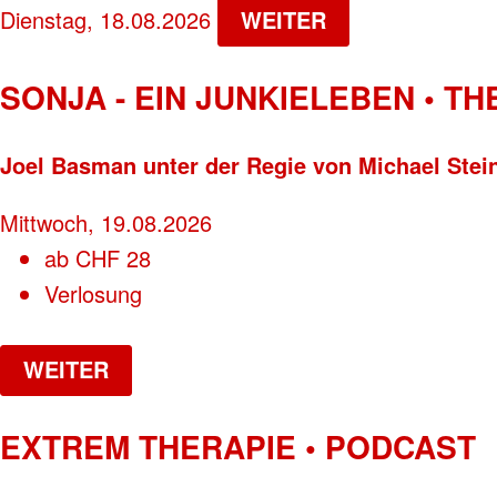
Dienstag, 18.08.2026
WEITER
SONJA - EIN JUNKIELEBEN • T
Joel Basman unter der Regie von Michael Stei
Mittwoch, 19.08.2026
ab
CHF
28
Verlosung
WEITER
EXTREM THERAPIE • PODCAST