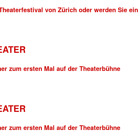
Theaterfestival von Zürich oder werden Sie ein
HEATER
ner zum ersten Mal auf der Theaterbühne
HEATER
ner zum ersten Mal auf der Theaterbühne