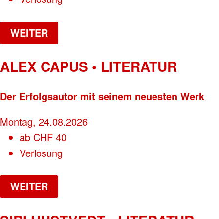
WEITER
ALEX CAPUS • LITERATUR
Der Erfolgsautor mit seinem neuesten Werk
Montag, 24.08.2026
ab
CHF
40
Verlosung
WEITER