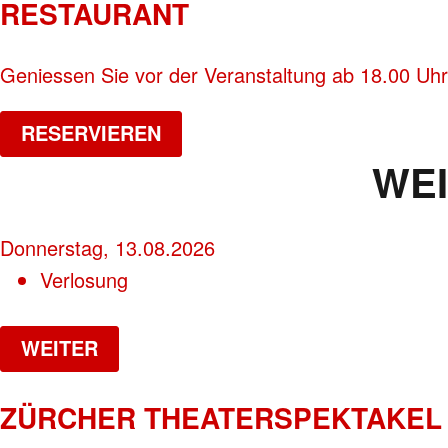
RESTAURANT
Geniessen Sie vor der Veranstaltung ab 18.00 Uhr
RESERVIEREN
WE
Donnerstag, 13.08.2026
Verlosung
WEITER
ZÜRCHER THEATERSPEKTAKEL 