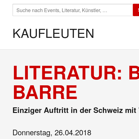
SUCHE
NACH:
KAUFLEUTEN
LITERATUR: 
BARRE
Einziger Auftritt in der Schweiz mit
Donnerstag, 26.04.2018