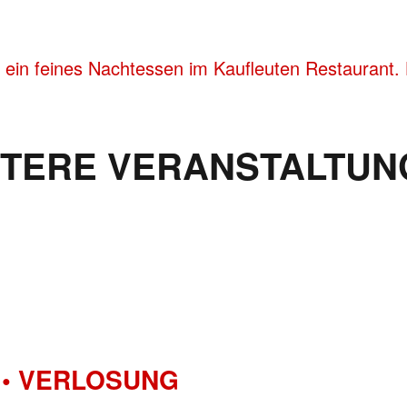
 ein feines Nachtessen im Kaufleuten Restaurant. 
ITERE VERANSTALTUN
• VERLOSUNG