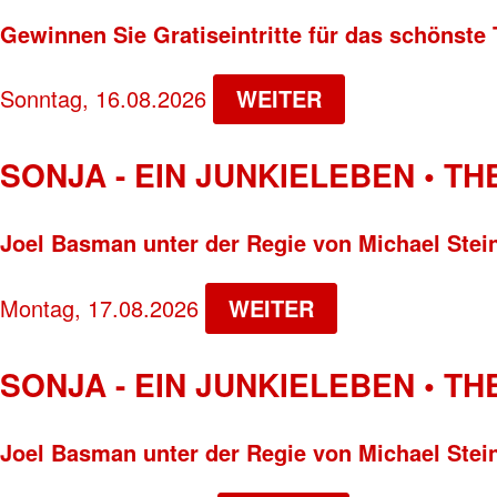
Gewinnen Sie Gratiseintritte für das schönste 
Sonntag, 16.08.2026
WEITER
SONJA - EIN JUNKIELEBEN • T
Joel Basman unter der Regie von Michael Stei
Montag, 17.08.2026
WEITER
SONJA - EIN JUNKIELEBEN • T
Joel Basman unter der Regie von Michael Stei