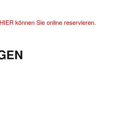
HIER können Sie online reservieren.
GEN