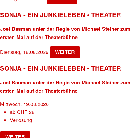
SONJA - EIN JUNKIELEBEN • THEATER
Joel Basman unter der Regie von Michael Steiner zum
ersten Mal auf der Theaterbühne
Dienstag, 18.08.2026
WEITER
SONJA - EIN JUNKIELEBEN • THEATER
Joel Basman unter der Regie von Michael Steiner zum
ersten Mal auf der Theaterbühne
Mittwoch, 19.08.2026
ab
CHF
28
Verlosung
WEITER