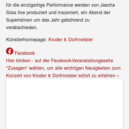
für die einzigartige Performance werden von Jascha
Süss live produziert und inszeniert, ein Abend der
Superlativen um das Jahr gebührend zu
verabschieden.
Künstlerhomepage:
Kruder & Dorfmeister
Facebook
Hier klicken - auf der Facebook-Veranstaltungsseite
"Zusagen" wählen, um alle wichtigen Neuigkeiten zum
Konzert von Kruder & Dorfmeister sofort zu erfahren »