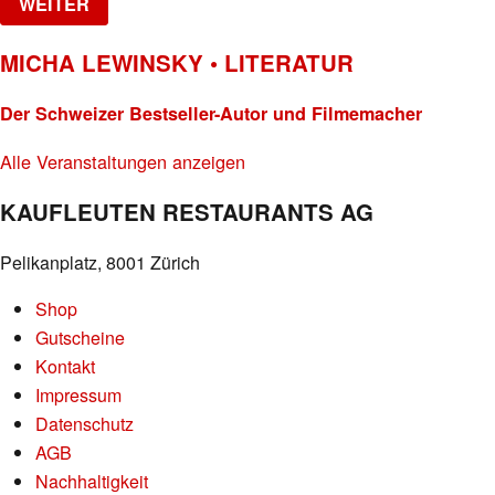
WEITER
MICHA LEWINSKY • LITERATUR
Der Schweizer Bestseller-Autor und Filmemacher
Alle Veranstaltungen anzeigen
KAUFLEUTEN RESTAURANTS AG
Pelikanplatz, 8001 Zürich
Shop
Gutscheine
Kontakt
Impressum
Datenschutz
AGB
Nachhaltigkeit