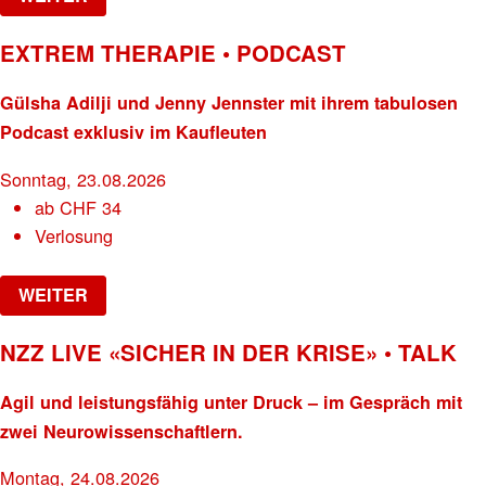
EXTREM THERAPIE • PODCAST
Gülsha Adilji und Jenny Jennster mit ihrem tabulosen
Podcast exklusiv im Kaufleuten
Sonntag, 23.08.2026
ab
CHF
34
Verlosung
WEITER
NZZ LIVE «SICHER IN DER KRISE» • TALK
Agil und leistungsfähig unter Druck – im Gespräch mit
zwei Neurowissenschaftlern.
Montag, 24.08.2026