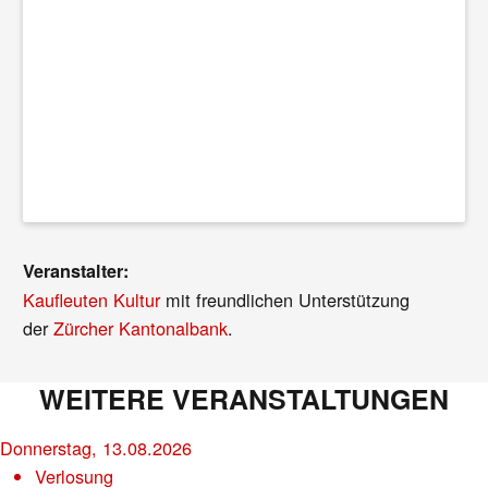
Veranstalter:
Kaufleuten Kultur
mit freundlichen Unterstützung
der
Zürcher Kantonalbank
.
WEITERE VERANSTALTUNGEN
Donnerstag, 13.08.2026
Verlosung