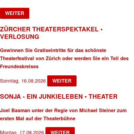
WEITER
ZÜRCHER THEATERSPEKTAKEL •
VERLOSUNG
Gewinnen Sie Gratiseintritte für das schönste
Theaterfestival von Zürich oder werden Sie ein Teil des
Freundeskreises
Sonntag, 16.08.2026
WEITER
SONJA - EIN JUNKIELEBEN • THEATER
Joel Basman unter der Regie von Michael Steiner zum
ersten Mal auf der Theaterbühne
Montag, 17.08.2026
WEITER