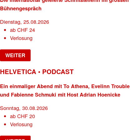
Bühnengespräch
Dienstag, 25.08.2026
ab
CHF
24
Verlosung
WEITER
HELVETICA • PODCAST
Ein einmaliger Abend mit To Athena, Evelinn Trouble
und Fabienne Schmuki mit Host Adrian Hoenicke
Sonntag, 30.08.2026
ab
CHF
20
Verlosung