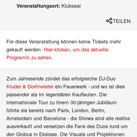
Klubsaal
Veranstaltungsort:
TEILEN
Für diese Veranstaltung können keine Tickets mehr
gekauft werden.
Hier klicken, um das aktuelle
Programm zu sehen.
Zum Jahresende zündet das erfolgreiche DJ-Duo
Kruder & Dorfmeister
ein Feuerwerk - und wo ist dies
passender als im legendären Kaufleuten. Die
internationale Tour zu ihrem 30-jährigen Jubiläum
führte sie bereits nach Paris, London, Berlin,
Amsterdam und Barcelona - die Shows sind alle restlos
ausverkauft und versetzen die Fans des Duos rund um
den Globus in Ekstase. Die Visuals und Projektionen