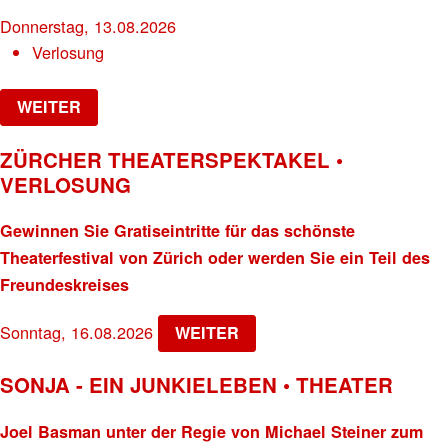
Donnerstag, 13.08.2026
Verlosung
WEITER
ZÜRCHER THEATERSPEKTAKEL •
VERLOSUNG
Gewinnen Sie Gratiseintritte für das schönste
Theaterfestival von Zürich oder werden Sie ein Teil des
Freundeskreises
Sonntag, 16.08.2026
WEITER
SONJA - EIN JUNKIELEBEN • THEATER
Joel Basman unter der Regie von Michael Steiner zum