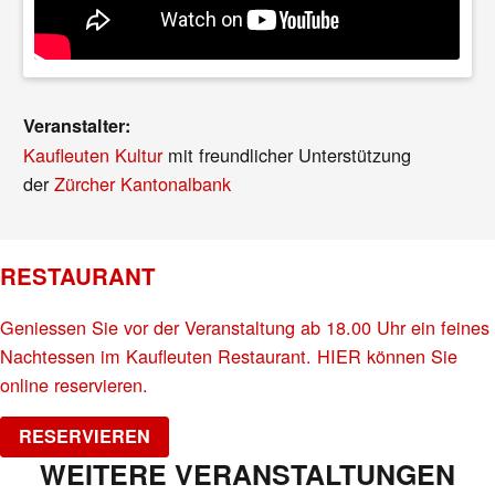
Veranstalter:
Kaufleuten Kultur
mit freundlicher Unterstützung
der
Zürcher Kantonalbank
RESTAURANT
Geniessen Sie vor der Veranstaltung ab 18.00 Uhr ein feines
Nachtessen im Kaufleuten Restaurant. HIER können Sie
online reservieren.
RESERVIEREN
WEITERE VERANSTALTUNGEN