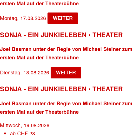
ersten Mal auf der Theaterbühne
Montag, 17.08.2026
WEITER
SONJA - EIN JUNKIELEBEN • THEATER
Joel Basman unter der Regie von Michael Steiner zum
ersten Mal auf der Theaterbühne
Dienstag, 18.08.2026
WEITER
SONJA - EIN JUNKIELEBEN • THEATER
Joel Basman unter der Regie von Michael Steiner zum
ersten Mal auf der Theaterbühne
Mittwoch, 19.08.2026
ab
CHF
28