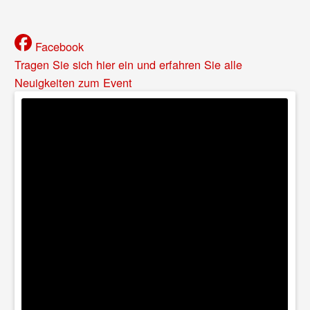
Facebook
Tragen Sie sich hier ein und erfahren Sie alle
Neuigkeiten zum Event