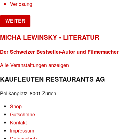
Verlosung
WEITER
MICHA LEWINSKY • LITERATUR
Der Schweizer Bestseller-Autor und Filmemacher
Alle Veranstaltungen anzeigen
KAUFLEUTEN RESTAURANTS AG
Pelikanplatz, 8001 Zürich
Shop
Gutscheine
Kontakt
Impressum
Datenschutz