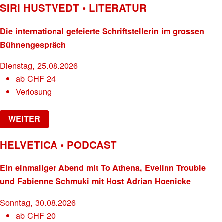
SIRI HUSTVEDT • LITERATUR
Die international gefeierte Schriftstellerin im grossen
Bühnengespräch
Dienstag, 25.08.2026
ab
CHF
24
Verlosung
WEITER
HELVETICA • PODCAST
Ein einmaliger Abend mit To Athena, Evelinn Trouble
und Fabienne Schmuki mit Host Adrian Hoenicke
Sonntag, 30.08.2026
ab
CHF
20