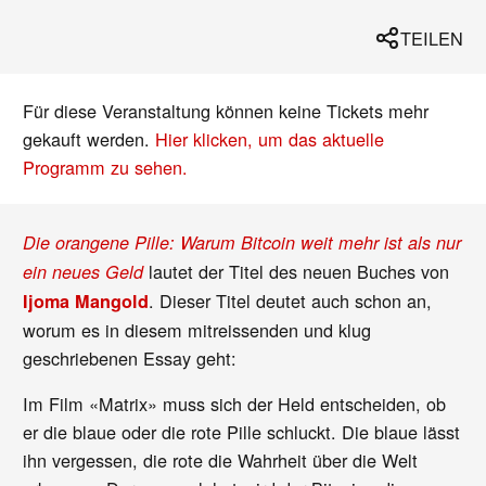
TEILEN
Für diese Veranstaltung können keine Tickets mehr
gekauft werden.
Hier klicken, um das aktuelle
Programm zu sehen.
Die orangene Pille: Warum Bitcoin weit mehr ist als nur
lautet der Titel des neuen Buches von
ein neues Geld
. Dieser Titel deutet auch schon an,
Ijoma Mangold
worum es in diesem mitreissenden und klug
geschriebenen Essay geht:
Im Film «Matrix» muss sich der Held entscheiden, ob
er die blaue oder die rote Pille schluckt. Die blaue lässt
ihn vergessen, die rote die Wahrheit über die Welt