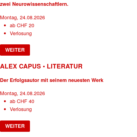
zwei Neurowissenschaftlern.
Montag, 24.08.2026
ab
CHF
20
Verlosung
WEITER
ALEX CAPUS • LITERATUR
Der Erfolgsautor mit seinem neuesten Werk
Montag, 24.08.2026
ab
CHF
40
Verlosung
WEITER