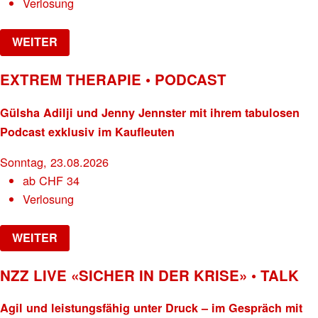
Verlosung
WEITER
EXTREM THERAPIE • PODCAST
Gülsha Adilji und Jenny Jennster mit ihrem tabulosen
Podcast exklusiv im Kaufleuten
Sonntag, 23.08.2026
ab
CHF
34
Verlosung
WEITER
NZZ LIVE «SICHER IN DER KRISE» • TALK
Agil und leistungsfähig unter Druck – im Gespräch mit