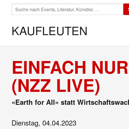
SUCHE
NACH:
KAUFLEUTEN
EINFACH NUR
(NZZ LIVE)
«Earth for All» statt Wirtschaftswa
Dienstag, 04.04.2023