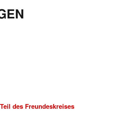
GEN
 Teil des Freundeskreises