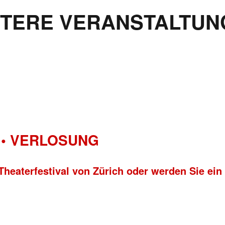
ITERE VERANSTALTUN
• VERLOSUNG
Theaterfestival von Zürich oder werden Sie ein