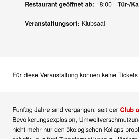
Restaurant geöffnet ab:
18:00
Tür-/K
Veranstaltungsort:
Klubsaal
Für diese Veranstaltung können keine Ticket
Fünfzig Jahre sind vergangen, seit der
Club 
Bevölkerungsexplosion, Umweltverschmutzung.
nicht mehr nur den ökologischen Kollaps prop