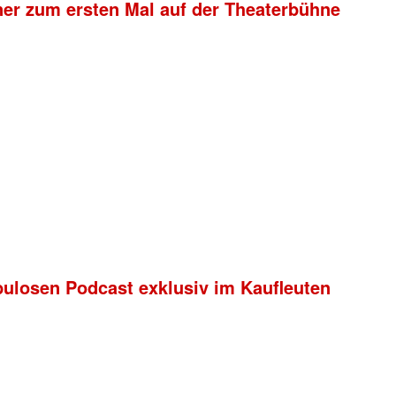
ner zum ersten Mal auf der Theaterbühne
bulosen Podcast exklusiv im Kaufleuten