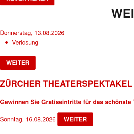
WE
Donnerstag, 13.08.2026
Verlosung
WEITER
ZÜRCHER THEATERSPEKTAKEL 
Gewinnen Sie Gratiseintritte für das schönste 
Sonntag, 16.08.2026
WEITER