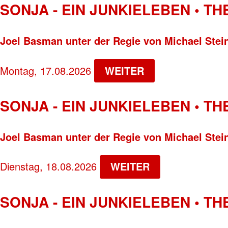
SONJA - EIN JUNKIELEBEN • T
Joel Basman unter der Regie von Michael Stei
Montag, 17.08.2026
WEITER
SONJA - EIN JUNKIELEBEN • T
Joel Basman unter der Regie von Michael Stei
Dienstag, 18.08.2026
WEITER
SONJA - EIN JUNKIELEBEN • T