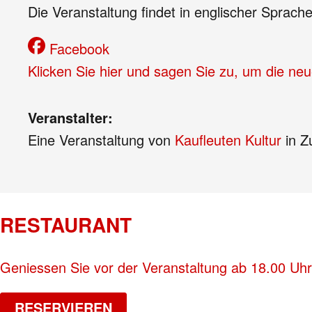
Die Veranstaltung findet in englischer Sprache
Facebook
Klicken Sie hier und sagen Sie zu, um die ne
Veranstalter:
Eine Veranstaltung von
Kaufleuten Kultur
in 
RESTAURANT
Geniessen Sie vor der Veranstaltung ab 18.00 Uhr
RESERVIEREN