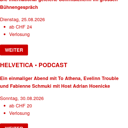
Bühnengespräch
Dienstag, 25.08.2026
ab
CHF
24
Verlosung
WEITER
HELVETICA • PODCAST
Ein einmaliger Abend mit To Athena, Evelinn Trouble
und Fabienne Schmuki mit Host Adrian Hoenicke
Sonntag, 30.08.2026
ab
CHF
20
Verlosung