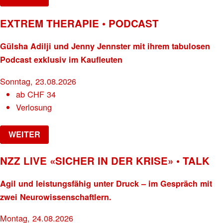
EXTREM THERAPIE • PODCAST
Gülsha Adilji und Jenny Jennster mit ihrem tabulosen
Podcast exklusiv im Kaufleuten
Sonntag, 23.08.2026
ab
CHF
34
Verlosung
WEITER
NZZ LIVE «SICHER IN DER KRISE» • TALK
Agil und leistungsfähig unter Druck – im Gespräch mit
zwei Neurowissenschaftlern.
Montag, 24.08.2026