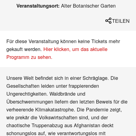
Alter Botanischer Garten
Veranstaltungsort:
TEILEN
Für diese Veranstaltung können keine Tickets mehr
gekauft werden.
Hier klicken, um das aktuelle
Programm zu sehen.
Unsere Welt befindet sich in einer Schräglage. Die
Gesellschaften leiden unter frappierenden
Ungerechtigkeiten. Waldbrände und
Überschwemmungen liefern den letzten Beweis für die
verheerende Klimakatastrophe. Die Pandemie zeigt,
wie prekär die Volkswirtschaften sind, und der
chaotische Truppenabzug aus Afghanistan deckt
schonungslos auf, wie verantwortungslos mit