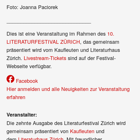
Foto: Joanna Paciorek
______________________________
Dies ist eine Veranstaltung im Rahmen des
10.
LITERATURFESTIVAL ZÜRICH
, das gemeinsam
präsentiert wird vom Kaufleuten und Literaturhaus
Zürich.
Livestream-Tickets
sind auf der Festival-
Webseite verfügbar.
Facebook
Hier anmelden und alle Neuigkeiten zur Veranstaltung
erfahren
Veranstalter:
Die zehnte Ausgabe des Literaturfestival Zürich wird
gemeinsam präsentiert von
Kaufleuten
und
dem
Literaturhaus Zürich
. Mit freundlicher