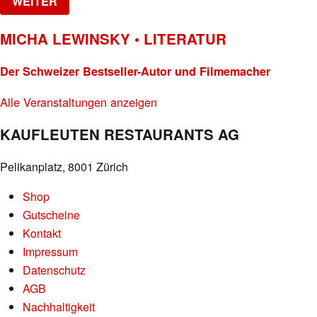
WEITER
MICHA LEWINSKY • LITERATUR
Der Schweizer Bestseller-Autor und Filmemacher
Alle Veranstaltungen anzeigen
KAUFLEUTEN RESTAURANTS AG
Pelikanplatz, 8001 Zürich
Shop
Gutscheine
Kontakt
Impressum
Datenschutz
AGB
Nachhaltigkeit