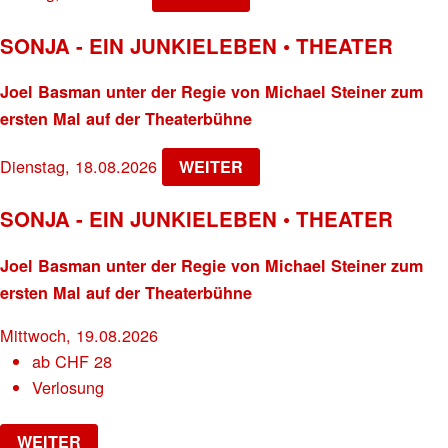
SONJA - EIN JUNKIELEBEN • THEATER
Joel Basman unter der Regie von Michael Steiner zum
ersten Mal auf der Theaterbühne
Dienstag, 18.08.2026
WEITER
SONJA - EIN JUNKIELEBEN • THEATER
Joel Basman unter der Regie von Michael Steiner zum
ersten Mal auf der Theaterbühne
Mittwoch, 19.08.2026
ab
CHF
28
Verlosung
WEITER