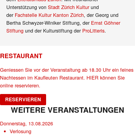
Unterstützung von
Stadt Zürich Kultur
und
der
Fachstelle Kultur Kanton Zürich
, der Georg und
Bertha Schwyzer-Winiker Stiftung, der
Ernst Göhner
Stiftung
und der Kulturstiftung der
ProLitteris
.
RESTAURANT
Geniessen Sie vor der Veranstaltung ab 18.30 Uhr ein feines
Nachtessen im Kaufleuten Restaurant. HIER können Sie
online reservieren.
RESERVIEREN
WEITERE VERANSTALTUNGEN
Donnerstag, 13.08.2026
Verlosung