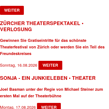
WEITER
ZÜRCHER THEATERSPEKTAKEL •
VERLOSUNG
Gewinnen Sie Gratiseintritte für das schönste
Theaterfestival von Zürich oder werden Sie ein Teil des
Freundeskreises
Sonntag, 16.08.2026
WEITER
SONJA - EIN JUNKIELEBEN • THEATER
Joel Basman unter der Regie von Michael Steiner zum
ersten Mal auf der Theaterbühne
Montag, 17.08.2026
WEITER