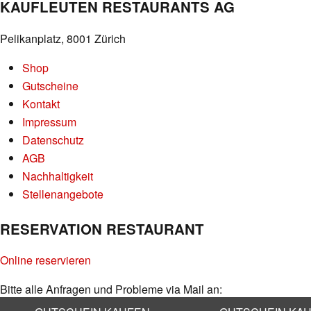
KAUFLEUTEN RESTAURANTS AG
Pelikanplatz, 8001 Zürich
Shop
Gutscheine
Kontakt
Impressum
Datenschutz
AGB
Nachhaltigkeit
Stellenangebote
RESERVATION RESTAURANT
Online reservieren
Bitte alle Anfragen und Probleme via Mail an:
info@kaufleuten.ch