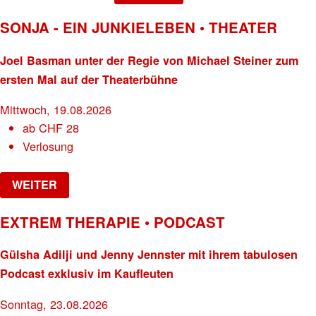
SONJA - EIN JUNKIELEBEN • THEATER
Joel Basman unter der Regie von Michael Steiner zum
ersten Mal auf der Theaterbühne
Mittwoch, 19.08.2026
ab
CHF
28
Verlosung
WEITER
EXTREM THERAPIE • PODCAST
Gülsha Adilji und Jenny Jennster mit ihrem tabulosen
Podcast exklusiv im Kaufleuten
Sonntag, 23.08.2026