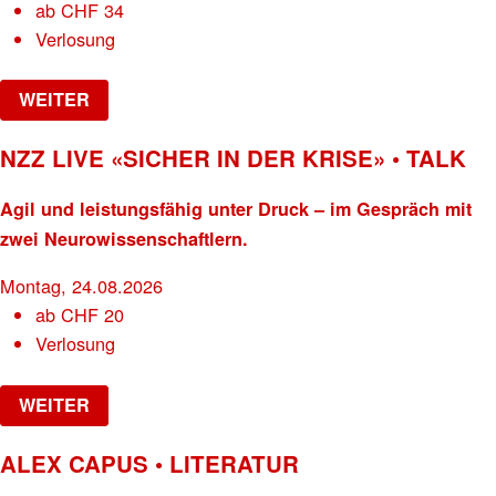
ab
CHF
34
Verlosung
WEITER
NZZ LIVE «SICHER IN DER KRISE» • TALK
Agil und leistungsfähig unter Druck – im Gespräch mit
zwei Neurowissenschaftlern.
Montag, 24.08.2026
ab
CHF
20
Verlosung
WEITER
ALEX CAPUS • LITERATUR