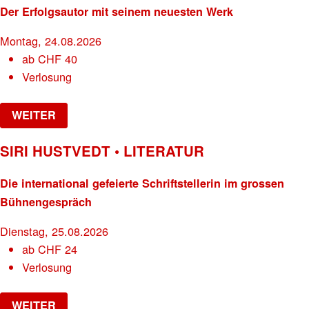
Der Erfolgsautor mit seinem neuesten Werk
Montag, 24.08.2026
ab
CHF
40
Verlosung
WEITER
SIRI HUSTVEDT • LITERATUR
Die international gefeierte Schriftstellerin im grossen
Bühnengespräch
Dienstag, 25.08.2026
ab
CHF
24
Verlosung
WEITER