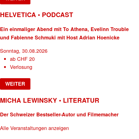
HELVETICA • PODCAST
Ein einmaliger Abend mit To Athena, Evelinn Trouble
und Fabienne Schmuki mit Host Adrian Hoenicke
Sonntag, 30.08.2026
ab
CHF
20
Verlosung
WEITER
MICHA LEWINSKY • LITERATUR
Der Schweizer Bestseller-Autor und Filmemacher
Alle Veranstaltungen anzeigen