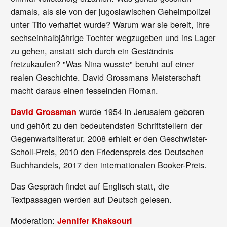
damals, als sie von der jugoslawischen Geheimpolizei
unter Tito verhaftet wurde? Warum war sie bereit, ihre
sechseinhalbjährige Tochter wegzugeben und ins Lager
zu gehen, anstatt sich durch ein Geständnis
freizukaufen? "Was Nina wusste" beruht auf einer
realen Geschichte. David Grossmans Meisterschaft
macht daraus einen fesselnden Roman.
wurde 1954 in Jerusalem geboren
David Grossman
und gehört zu den bedeutendsten Schriftstellern der
Gegenwartsliteratur. 2008 erhielt er den Geschwister-
Scholl-Preis, 2010 den Friedenspreis des Deutschen
Buchhandels, 2017 den internationalen Booker-Preis.
Das Gespräch findet auf Englisch statt, die
Textpassagen werden auf Deutsch gelesen.
Moderation:
Jennifer Khaksouri