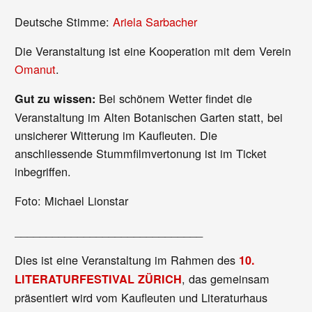
Deutsche Stimme:
Ariela Sarbacher
Die Veranstaltung ist eine Kooperation mit dem Verein
Omanut
.
Bei schönem Wetter findet die
Gut zu wissen:
Veranstaltung im Alten Botanischen Garten statt, bei
unsicherer Witterung im Kaufleuten. Die
anschliessende Stummfilmvertonung ist im Ticket
inbegriffen.
Foto: Michael Lionstar
______________________________
Dies ist eine Veranstaltung im Rahmen des
10.
, das gemeinsam
LITERATURFESTIVAL ZÜRICH
präsentiert wird vom Kaufleuten und Literaturhaus