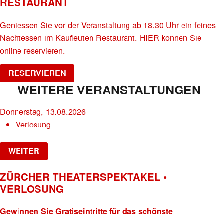
RESTAURANT
Geniessen Sie vor der Veranstaltung ab 18.30 Uhr ein feines
Nachtessen im Kaufleuten Restaurant. HIER können Sie
online reservieren.
RESERVIEREN
WEITERE VERANSTALTUNGEN
Donnerstag, 13.08.2026
Verlosung
WEITER
ZÜRCHER THEATERSPEKTAKEL •
VERLOSUNG
Gewinnen Sie Gratiseintritte für das schönste