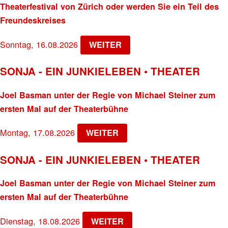
Theaterfestival von Zürich oder werden Sie ein Teil des
Freundeskreises
Sonntag, 16.08.2026
WEITER
SONJA - EIN JUNKIELEBEN • THEATER
Joel Basman unter der Regie von Michael Steiner zum
ersten Mal auf der Theaterbühne
Montag, 17.08.2026
WEITER
SONJA - EIN JUNKIELEBEN • THEATER
Joel Basman unter der Regie von Michael Steiner zum
ersten Mal auf der Theaterbühne
Dienstag, 18.08.2026
WEITER