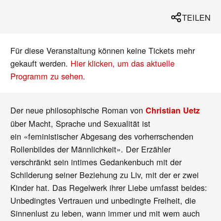
TEILEN
Für diese Veranstaltung können keine Tickets mehr
gekauft werden.
Hier klicken, um das aktuelle
Programm zu sehen.
Der neue philosophische Roman von
Christian Uetz
über Macht, Sprache und Sexualität ist
ein «feministischer Abgesang des vorherrschenden
Rollenbildes der Männlichkeit». Der Erzähler
verschränkt sein intimes Gedankenbuch mit der
Schilderung seiner Beziehung zu Liv, mit der er zwei
Kinder hat. Das Regelwerk ihrer Liebe umfasst beides:
Unbedingtes Vertrauen und unbedingte Freiheit, die
Sinnenlust zu leben, wann immer und mit wem auch