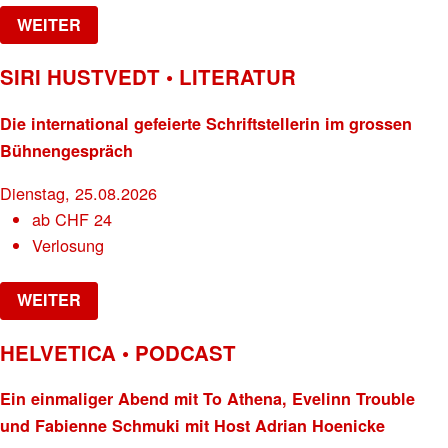
WEITER
SIRI HUSTVEDT • LITERATUR
Die international gefeierte Schriftstellerin im grossen
Bühnengespräch
Dienstag, 25.08.2026
ab
CHF
24
Verlosung
WEITER
HELVETICA • PODCAST
Ein einmaliger Abend mit To Athena, Evelinn Trouble
und Fabienne Schmuki mit Host Adrian Hoenicke