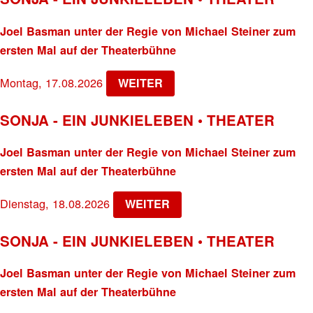
Joel Basman unter der Regie von Michael Steiner zum
ersten Mal auf der Theaterbühne
Montag, 17.08.2026
WEITER
SONJA - EIN JUNKIELEBEN • THEATER
Joel Basman unter der Regie von Michael Steiner zum
ersten Mal auf der Theaterbühne
Dienstag, 18.08.2026
WEITER
SONJA - EIN JUNKIELEBEN • THEATER
Joel Basman unter der Regie von Michael Steiner zum
ersten Mal auf der Theaterbühne