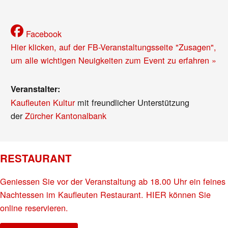
Facebook
Hier klicken, auf der FB-Veranstaltungsseite "Zusagen",
um alle wichtigen Neuigkeiten zum Event zu erfahren »
Veranstalter:
Kaufleuten Kultur
mit freundlicher Unterstützung
der
Zürcher Kantonalbank
RESTAURANT
Geniessen Sie vor der Veranstaltung ab 18.00 Uhr ein feines
Nachtessen im Kaufleuten Restaurant. HIER können Sie
online reservieren.