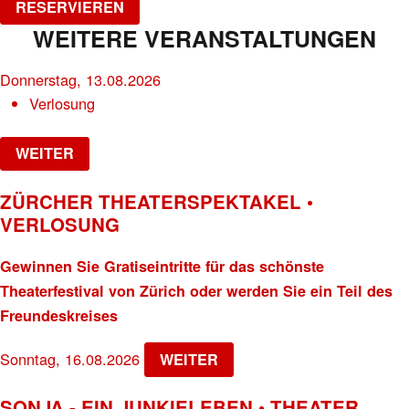
RESERVIEREN
WEITERE VERANSTALTUNGEN
Donnerstag, 13.08.2026
Verlosung
WEITER
ZÜRCHER THEATERSPEKTAKEL •
VERLOSUNG
Gewinnen Sie Gratiseintritte für das schönste
Theaterfestival von Zürich oder werden Sie ein Teil des
Freundeskreises
Sonntag, 16.08.2026
WEITER
SONJA - EIN JUNKIELEBEN • THEATER