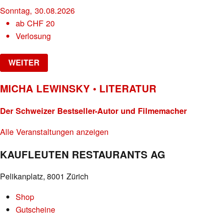
Sonntag, 30.08.2026
ab
CHF
20
Verlosung
WEITER
MICHA LEWINSKY • LITERATUR
Der Schweizer Bestseller-Autor und Filmemacher
Alle Veranstaltungen anzeigen
KAUFLEUTEN RESTAURANTS AG
Pelikanplatz, 8001 Zürich
Shop
Gutscheine