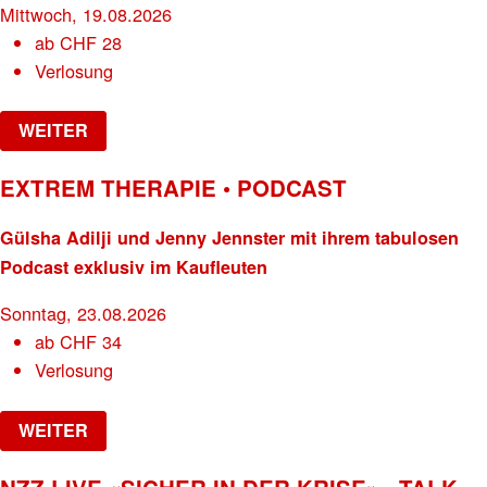
Mittwoch, 19.08.2026
ab
CHF
28
Verlosung
WEITER
EXTREM THERAPIE • PODCAST
Gülsha Adilji und Jenny Jennster mit ihrem tabulosen
Podcast exklusiv im Kaufleuten
Sonntag, 23.08.2026
ab
CHF
34
Verlosung
WEITER