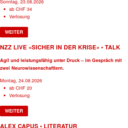
Sonntag, 23.08.2026
ab
CHF
34
Verlosung
WEITER
NZZ LIVE «SICHER IN DER KRISE» • TALK
Agil und leistungsfähig unter Druck – im Gespräch mit
zwei Neurowissenschaftlern.
Montag, 24.08.2026
ab
CHF
20
Verlosung
WEITER
ALEX CAPUS • LITERATUR