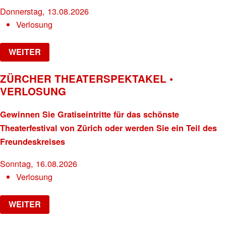
Donnerstag, 13.08.2026
Verlosung
WEITER
ZÜRCHER THEATERSPEKTAKEL •
VERLOSUNG
Gewinnen Sie Gratiseintritte für das schönste
Theaterfestival von Zürich oder werden Sie ein Teil des
Freundeskreises
Sonntag, 16.08.2026
Verlosung
WEITER