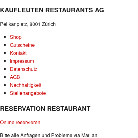
KAUFLEUTEN RESTAURANTS AG
Pelikanplatz, 8001 Zürich
Shop
Gutscheine
Kontakt
Impressum
Datenschutz
AGB
Nachhaltigkeit
Stellenangebote
RESERVATION RESTAURANT
Online reservieren
Bitte alle Anfragen und Probleme via Mail an: