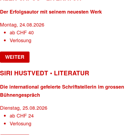
Der Erfolgsautor mit seinem neuesten Werk
Montag, 24.08.2026
ab
CHF
40
Verlosung
WEITER
SIRI HUSTVEDT • LITERATUR
Die international gefeierte Schriftstellerin im grossen
Bühnengespräch
Dienstag, 25.08.2026
ab
CHF
24
Verlosung