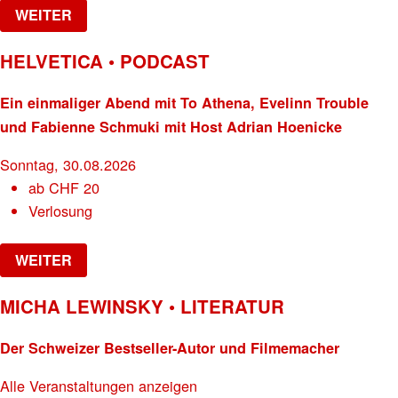
WEITER
HELVETICA • PODCAST
Ein einmaliger Abend mit To Athena, Evelinn Trouble
und Fabienne Schmuki mit Host Adrian Hoenicke
Sonntag, 30.08.2026
ab
CHF
20
Verlosung
WEITER
MICHA LEWINSKY • LITERATUR
Der Schweizer Bestseller-Autor und Filmemacher
Alle Veranstaltungen anzeigen