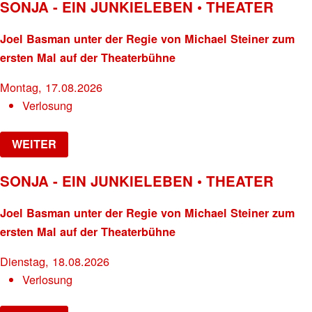
SONJA - EIN JUNKIELEBEN • THEATER
Joel Basman unter der Regie von Michael Steiner zum
ersten Mal auf der Theaterbühne
Montag, 17.08.2026
Verlosung
WEITER
SONJA - EIN JUNKIELEBEN • THEATER
Joel Basman unter der Regie von Michael Steiner zum
ersten Mal auf der Theaterbühne
Dienstag, 18.08.2026
Verlosung