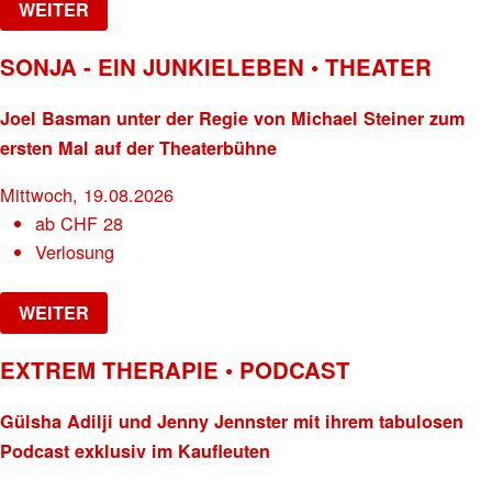
WEITER
SONJA - EIN JUNKIELEBEN • THEATER
Joel Basman unter der Regie von Michael Steiner zum
ersten Mal auf der Theaterbühne
Mittwoch, 19.08.2026
ab
CHF
28
Verlosung
WEITER
EXTREM THERAPIE • PODCAST
Gülsha Adilji und Jenny Jennster mit ihrem tabulosen
Podcast exklusiv im Kaufleuten