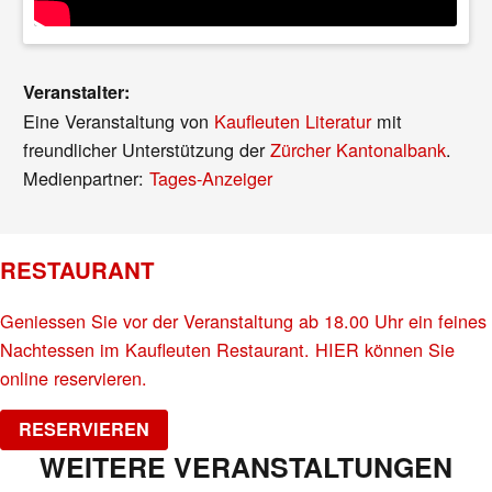
Veranstalter:
Eine Veranstaltung von
Kaufleuten Literatur
mit
freundlicher Unterstützung der
Zürcher Kantonalbank
.
Medienpartner:
Tages-Anzeiger
RESTAURANT
Geniessen Sie vor der Veranstaltung ab 18.00 Uhr ein feines
Nachtessen im Kaufleuten Restaurant. HIER können Sie
online reservieren.
RESERVIEREN
WEITERE VERANSTALTUNGEN