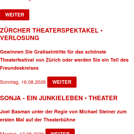
WEITER
ZÜRCHER THEATERSPEKTAKEL •
VERLOSUNG
Gewinnen Sie Gratiseintritte für das schönste
Theaterfestival von Zürich oder werden Sie ein Teil des
Freundeskreises
Sonntag, 16.08.2026
WEITER
SONJA - EIN JUNKIELEBEN • THEATER
Joel Basman unter der Regie von Michael Steiner zum
ersten Mal auf der Theaterbühne
Montag, 17.08.2026
WEITER