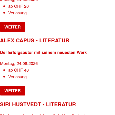
ab
CHF
20
Verlosung
WEITER
ALEX CAPUS • LITERATUR
Der Erfolgsautor mit seinem neuesten Werk
Montag, 24.08.2026
ab
CHF
40
Verlosung
WEITER
SIRI HUSTVEDT • LITERATUR