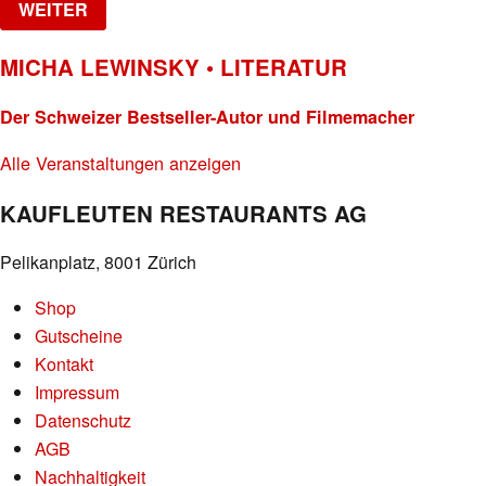
WEITER
MICHA LEWINSKY • LITERATUR
Der Schweizer Bestseller-Autor und Filmemacher
Alle Veranstaltungen anzeigen
KAUFLEUTEN RESTAURANTS AG
Pelikanplatz, 8001 Zürich
Shop
Gutscheine
Kontakt
Impressum
Datenschutz
AGB
Nachhaltigkeit