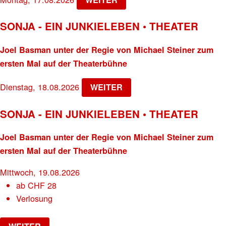
SONJA - EIN JUNKIELEBEN • THEATER
Joel Basman unter der Regie von Michael Steiner zum
ersten Mal auf der Theaterbühne
Dienstag, 18.08.2026
WEITER
SONJA - EIN JUNKIELEBEN • THEATER
Joel Basman unter der Regie von Michael Steiner zum
ersten Mal auf der Theaterbühne
Mittwoch, 19.08.2026
ab
CHF
28
Verlosung