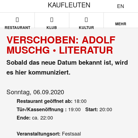
KAUFLEUTEN
EN
MEHR
RESTAURANT
KLUB
KULTUR
VERSCHOBEN: ADOLF
MUSCHG • LITERATUR
Sobald das neue Datum bekannt ist, wird
es hier kommuniziert.
Sonntag, 06.09.2020
18:00
Restaurant geöffnet ab:
19:00
20:00
Tür-/Kassenöffnung :
Start:
ca. 22:00
Ende:
Festsaal
Veranstaltungsort: