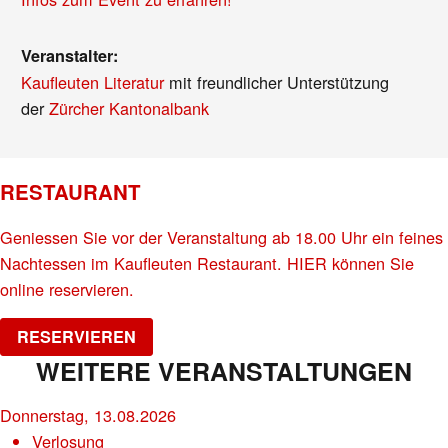
Veranstalter:
Kaufleuten Literatur
mit freundlicher Unterstützung
der
Zürcher Kantonalbank
RESTAURANT
Geniessen Sie vor der Veranstaltung ab 18.00 Uhr ein feines
Nachtessen im Kaufleuten Restaurant. HIER können Sie
online reservieren.
RESERVIEREN
WEITERE VERANSTALTUNGEN
Donnerstag, 13.08.2026
Verlosung