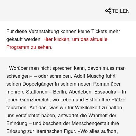
TEILEN
Für diese Veranstaltung können keine Tickets mehr
gekauft werden.
Hier klicken, um das aktuelle
Programm zu sehen.
«Worüber man nicht sprechen kann, davon muss man
schweigen» – oder schreiben. Adolf Muschg führt
seinen Doppelgänger in seinem neuen Roman über
mehrere Stationen – Berlin, Aberleben, Essaouira – in
jenen Grenzbereich, wo Leben und Fiktion ihre Plätze
tauschen. Auf das, was wir für Wirklichkeit zu halten,
uns verpflichtet haben, antwortet die Wahrheit der
Erfindung – und beschert der Menschengestalt ihre
Erlösung zur literarischen Figur. «Wo alles aufhört,