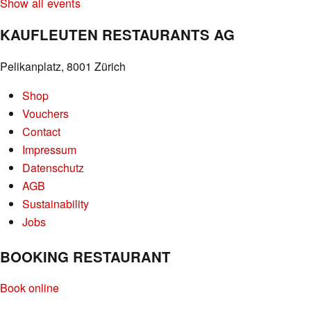
Show all events
KAUFLEUTEN RESTAURANTS AG
Pelikanplatz, 8001 Zürich
Shop
Vouchers
Contact
Impressum
Datenschutz
AGB
Sustainability
Jobs
BOOKING RESTAURANT
Book online