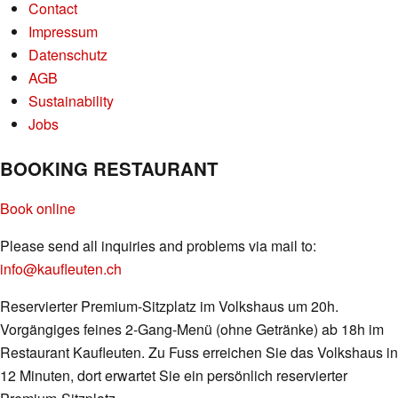
Contact
Impressum
Datenschutz
AGB
Sustainability
Jobs
BOOKING RESTAURANT
Book online
Please send all inquiries and problems via mail to:
info@kaufleuten.ch
Reservierter Premium-Sitzplatz im Volkshaus um 20h.
Vorgängiges feines 2-Gang-Menü (ohne Getränke) ab 18h im
Restaurant Kaufleuten. Zu Fuss erreichen Sie das Volkshaus in
12 Minuten, dort erwartet Sie ein persönlich reservierter