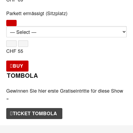
Parkett ermässigt (Sitzplatz)
CHF
55
BUY
TOMBOLA
Gewinnen Sie hier erste Gratiseintritte für diese Show
»
TICKET TOMBOLA