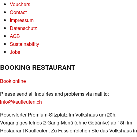
Vouchers
Contact
Impressum
Datenschutz
AGB
Sustainability
Jobs
BOOKING RESTAURANT
Book online
Please send all inquiries and problems via mail to:
info@kaufleuten.ch
Reservierter Premium-Sitzplatz im Volkshaus um 20h.
Vorgängiges feines 2-Gang-Menü (ohne Getränke) ab 18h im
Restaurant Kaufleuten. Zu Fuss erreichen Sie das Volkshaus in