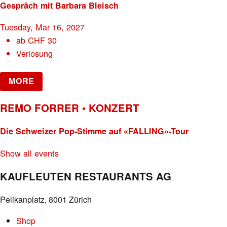
Gespräch mit Barbara Bleisch
Tuesday, Mar 16, 2027
ab
CHF
30
Verlosung
MORE
REMO FORRER • KONZERT
Die Schweizer Pop-Stimme auf «FALLING»-Tour
Show all events
KAUFLEUTEN RESTAURANTS AG
Pelikanplatz, 8001 Zürich
Shop