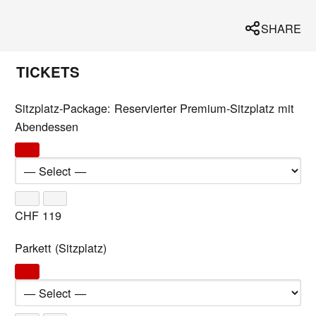
SHARE
TICKETS
Sitzplatz-Package: Reservierter Premium-Sitzplatz mit
Abendessen
CHF
119
Parkett (Sitzplatz)