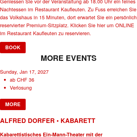
Geniessen Sie vor der Veranstaltung ab 18.00 Uhr ein feines
Nachtessen im Restaurant Kaufleuten. Zu Fuss erreichen Sie
das Volkshaus in 15 Minuten, dort erwartet Sie ein persönlich
reservierter Premium-Sitzplatz. Klicken Sie hier um ONLINE
im Restaurant Kaufleuten zu reservieren.
BOOK
MORE EVENTS
Sunday, Jan 17, 2027
ab
CHF
36
Verlosung
MORE
ALFRED DORFER • KABARETT
Kabarettistisches Ein-Mann-Theater mit der