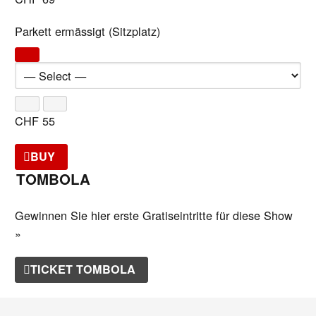
Parkett ermässigt (Sitzplatz)
CHF
55
BUY
TOMBOLA
Gewinnen Sie hier erste Gratiseintritte für diese Show
»
TICKET TOMBOLA