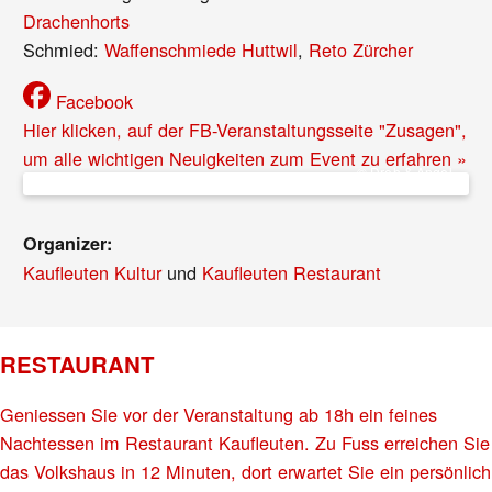
Drachenhorts
Schmied:
Waffenschmiede Huttwil
,
Reto Zürcher
Facebook
Hier klicken, auf der FB-Veranstaltungsseite "Zusagen",
um alle wichtigen Neuigkeiten zum Event zu erfahren »
© Dreh & Angel
Organizer:
Kaufleuten Kultur
und
Kaufleuten Restaurant
RESTAURANT
Geniessen Sie vor der Veranstaltung ab 18h ein feines
Nachtessen im Restaurant Kaufleuten. Zu Fuss erreichen Sie
das Volkshaus in 12 Minuten, dort erwartet Sie ein persönlich