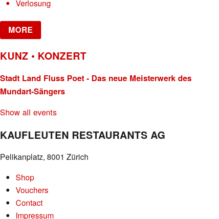
Verlosung
MORE
KUNZ • KONZERT
Stadt Land Fluss Poet - Das neue Meisterwerk des
Mundart-Sängers
Show all events
KAUFLEUTEN RESTAURANTS AG
Pelikanplatz, 8001 Zürich
Shop
Vouchers
Contact
Impressum