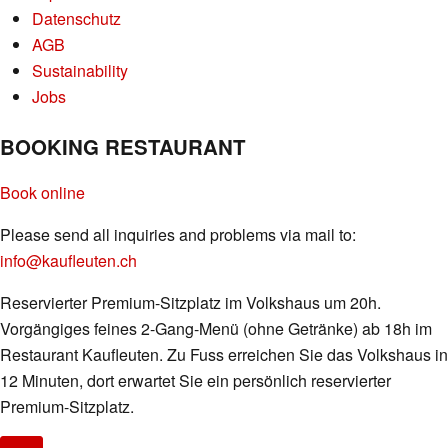
Datenschutz
AGB
Sustainability
Jobs
BOOKING RESTAURANT
Book online
Please send all inquiries and problems via mail to:
info@kaufleuten.ch
Reservierter Premium-Sitzplatz im Volkshaus um 20h.
Vorgängiges feines 2-Gang-Menü (ohne Getränke) ab 18h im
Restaurant Kaufleuten. Zu Fuss erreichen Sie das Volkshaus in
12 Minuten, dort erwartet Sie ein persönlich reservierter
Premium-Sitzplatz.