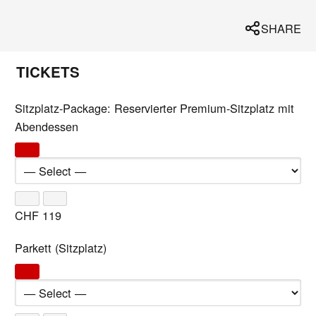
SHARE
TICKETS
Sitzplatz-Package: Reservierter Premium-Sitzplatz mit
Abendessen
CHF
119
Parkett (Sitzplatz)