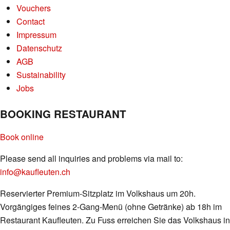
Vouchers
Contact
Impressum
Datenschutz
AGB
Sustainability
Jobs
BOOKING RESTAURANT
Book online
Please send all inquiries and problems via mail to:
info@kaufleuten.ch
Reservierter Premium-Sitzplatz im Volkshaus um 20h.
Vorgängiges feines 2-Gang-Menü (ohne Getränke) ab 18h im
Restaurant Kaufleuten. Zu Fuss erreichen Sie das Volkshaus in