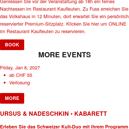
Geniessen Sie vor der Veranstaltung ab 18h ein feines
Nachtessen im Restaurant Kaufleuten. Zu Fuss erreichen Sie
das Volkshaus in 12 Minuten, dort erwartet Sie ein persönlich
reservierter Premium-Sitzplatz. Klicken Sie hier um ONLINE
im Restaurant Kaufleuten zu reservieren.
BOOK
MORE EVENTS
Friday, Jan 8, 2027
ab
CHF
55
Verlosung
MORE
URSUS & NADESCHKIN • KABARETT
Erleben Sie das Schweizer Kult-Duo mit ihrem Programm