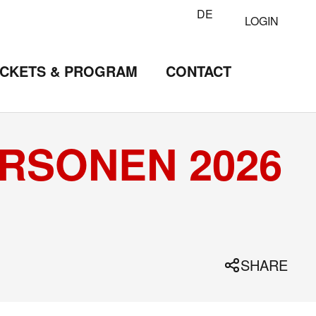
DE
LOGIN
ICKETS & PROGRAM
CONTACT
RSONEN 2026
SHARE