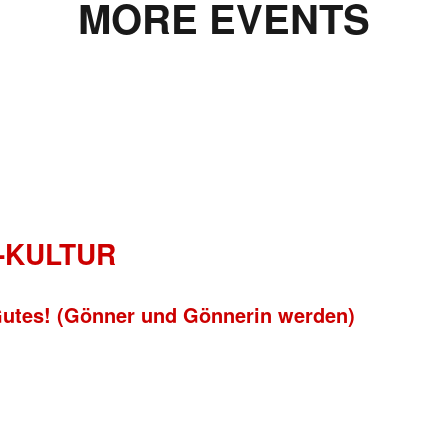
MORE EVENTS
-KULTUR
 Gutes! (Gönner und Gönnerin werden)