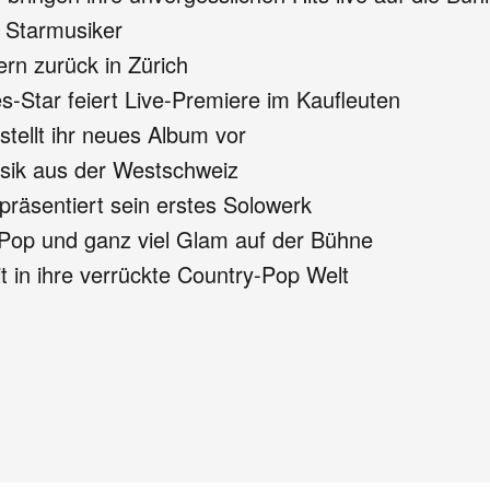
e Starmusiker
n zurück in Zürich
s-Star feiert Live-Premiere im Kaufleuten
stellt ihr neues Album vor
sik aus der Westschweiz
präsentiert sein erstes Solowerk
Pop und ganz viel Glam auf der Bühne
t in ihre verrückte Country-Pop Welt