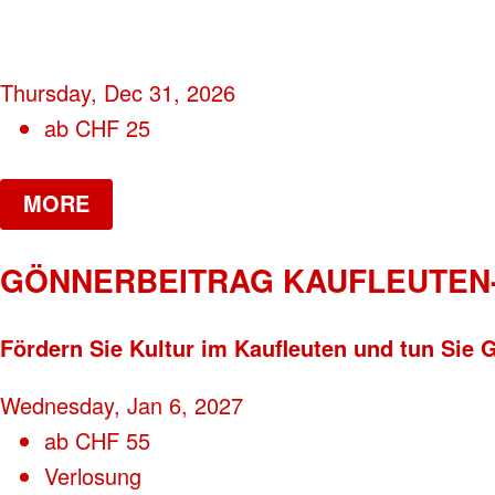
Thursday, Dec 31, 2026
ab
CHF
25
MORE
GÖNNERBEITRAG KAUFLEUTEN
Fördern Sie Kultur im Kaufleuten und tun Sie
Wednesday, Jan 6, 2027
ab
CHF
55
Verlosung