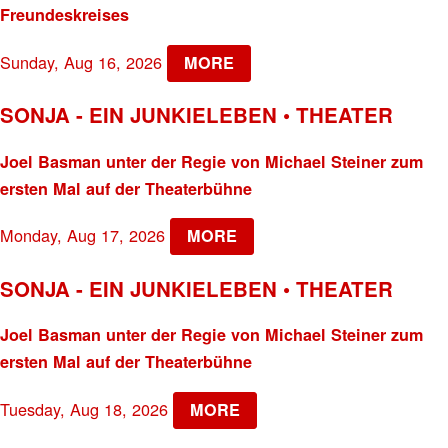
Freundeskreises
Sunday, Aug 16, 2026
MORE
SONJA - EIN JUNKIELEBEN • THEATER
Joel Basman unter der Regie von Michael Steiner zum
ersten Mal auf der Theaterbühne
Monday, Aug 17, 2026
MORE
SONJA - EIN JUNKIELEBEN • THEATER
Joel Basman unter der Regie von Michael Steiner zum
ersten Mal auf der Theaterbühne
Tuesday, Aug 18, 2026
MORE