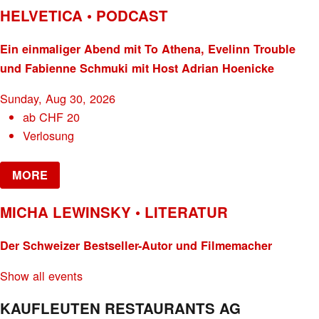
HELVETICA • PODCAST
Ein einmaliger Abend mit To Athena, Evelinn Trouble
und Fabienne Schmuki mit Host Adrian Hoenicke
Sunday, Aug 30, 2026
ab
CHF
20
Verlosung
MORE
MICHA LEWINSKY • LITERATUR
Der Schweizer Bestseller-Autor und Filmemacher
Show all events
KAUFLEUTEN RESTAURANTS AG