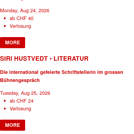
Monday, Aug 24, 2026
ab
CHF
40
Verlosung
MORE
SIRI HUSTVEDT • LITERATUR
Die international gefeierte Schriftstellerin im grossen
Bühnengespräch
Tuesday, Aug 25, 2026
ab
CHF
24
Verlosung
MORE