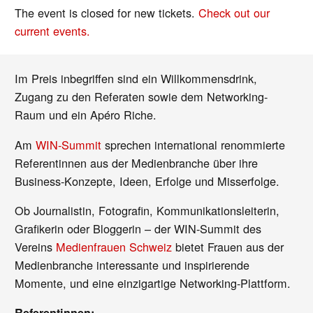
The event is closed for new tickets.
Check out our
current events.
Im Preis inbegriffen sind ein Willkommensdrink,
Zugang zu den Referaten sowie dem Networking-
Raum und ein Apéro Riche.
Am
WIN-Summit
sprechen international renommierte
Referentinnen aus der Medienbranche über ihre
Business-Konzepte, Ideen, Erfolge und Misserfolge.
Ob Journalistin, Fotografin, Kommunikationsleiterin,
Grafikerin oder Bloggerin – der WIN-Summit des
Vereins
Medienfrauen Schweiz
bietet Frauen aus der
Medienbranche interessante und inspirierende
Momente, und eine einzigartige Networking-Plattform.
Referentinnen: