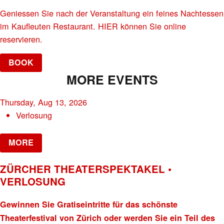
Geniessen Sie nach der Veranstaltung ein feines Nachtessen
im Kaufleuten Restaurant. HIER können Sie online
reservieren.
BOOK
MORE EVENTS
Thursday, Aug 13, 2026
Verlosung
MORE
ZÜRCHER THEATERSPEKTAKEL •
VERLOSUNG
Gewinnen Sie Gratiseintritte für das schönste
Theaterfestival von Zürich oder werden Sie ein Teil des