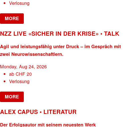
Verlosung
MORE
NZZ LIVE «SICHER IN DER KRISE» • TALK
Agil und leistungsfähig unter Druck – im Gespräch mit
zwei Neurowissenschaftlern.
Monday, Aug 24, 2026
ab
CHF
20
Verlosung
MORE
ALEX CAPUS • LITERATUR
Der Erfolgsautor mit seinem neuesten Werk