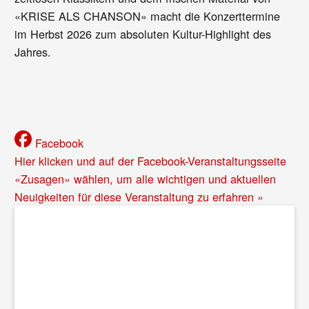
«KRISE ALS CHANSON» macht die Konzerttermine
im Herbst 2026 zum absoluten Kultur-Highlight des
Jahres.
Facebook
Hier klicken und auf der Facebook-Veranstaltungsseite
«Zusagen» wählen, um alle wichtigen und aktuellen
Neuigkeiten für diese Veranstaltung zu erfahren »