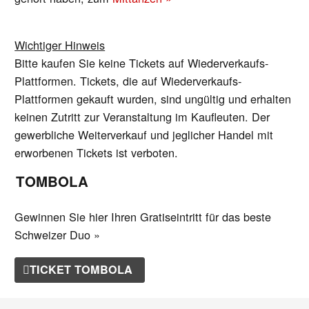
Wichtiger Hinweis
Bitte kaufen Sie keine Tickets auf Wiederverkaufs-
Plattformen. Tickets, die auf Wiederverkaufs-
Plattformen gekauft wurden, sind ungültig und erhalten
keinen Zutritt zur Veranstaltung im Kaufleuten. Der
gewerbliche Weiterverkauf und jeglicher Handel mit
erworbenen Tickets ist verboten.
TOMBOLA
Gewinnen Sie hier Ihren Gratiseintritt für das beste
Schweizer Duo »
TICKET TOMBOLA