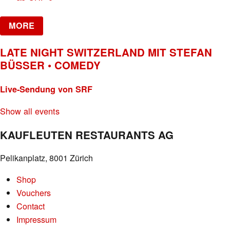
MORE
LATE NIGHT SWITZERLAND MIT STEFAN
BÜSSER • COMEDY
Live-Sendung von SRF
Show all events
KAUFLEUTEN RESTAURANTS AG
Pelikanplatz, 8001 Zürich
Shop
Vouchers
Contact
Impressum