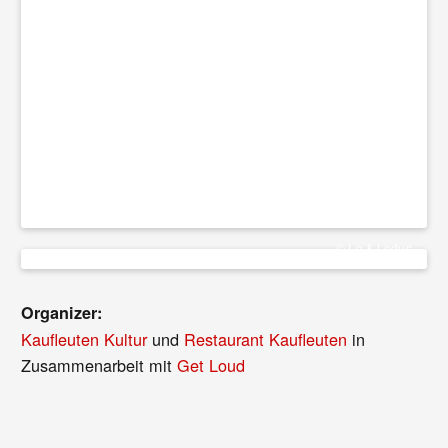
© Lo & Leduc
Organizer:
Kaufleuten Kultur
und
Restaurant Kaufleuten
in
Zusammenarbeit mit
Get Loud