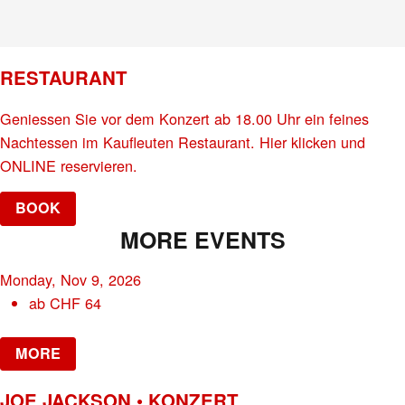
RESTAURANT
Geniessen Sie vor dem Konzert ab 18.00 Uhr ein feines
Nachtessen im Kaufleuten Restaurant. Hier klicken und
ONLINE reservieren.
BOOK
MORE EVENTS
Monday, Nov 9, 2026
ab
CHF
64
MORE
JOE JACKSON • KONZERT