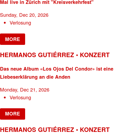
Mal live in Zürich mit "Kreisverkehrfest"
Sunday, Dec 20, 2026
Verlosung
MORE
HERMANOS GUTIÉRREZ • KONZERT
Das neue Album «Los Ojos Del Condor» ist eine
Liebeserklärung an die Anden
Monday, Dec 21, 2026
Verlosung
MORE
HERMANOS GUTIÉRREZ • KONZERT