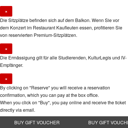
×
Die Sitzplätze befinden sich auf dem Balkon. Wenn Sie vor
dem Konzert im Restaurant Kaufleuten essen, profitieren Sie
von reservierten Premium-Sitzplätzen.
×
Die Ermässigung gilt für alle Studierenden, KulturLegis und IV-
Empfänger.
×
By clicking on "Reserve" you will receive a reservation
confirmation, which you can pay at the box office.
When you click on "Buy", you pay online and receive the ticket
directly via email.
BUY GIFT VOUCHER
BUY GIFT VOUC
×