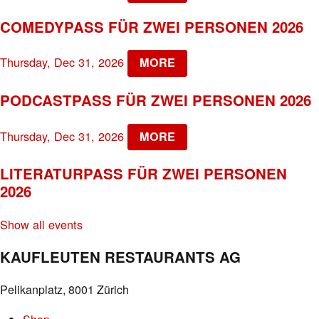
COMEDYPASS FÜR ZWEI PERSONEN 2026
Thursday, Dec 31, 2026
MORE
PODCASTPASS FÜR ZWEI PERSONEN 2026
Thursday, Dec 31, 2026
MORE
LITERATURPASS FÜR ZWEI PERSONEN
2026
Show all events
KAUFLEUTEN RESTAURANTS AG
Pelikanplatz, 8001 Zürich