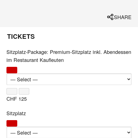
SHARE
TICKETS
Sitzplatz-Package: Premium-Sitzplatz inkl. Abendessen
im Restaurant Kaufleuten
CHF
125
Sitzplatz