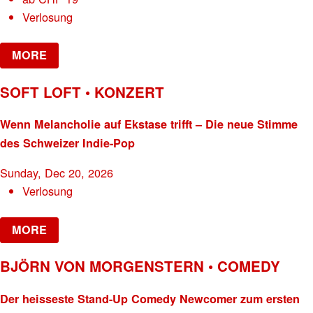
Verlosung
MORE
SOFT LOFT • KONZERT
Wenn Melancholie auf Ekstase trifft – Die neue Stimme
des Schweizer Indie-Pop
Sunday, Dec 20, 2026
Verlosung
MORE
BJÖRN VON MORGENSTERN • COMEDY
Der heisseste Stand-Up Comedy Newcomer zum ersten