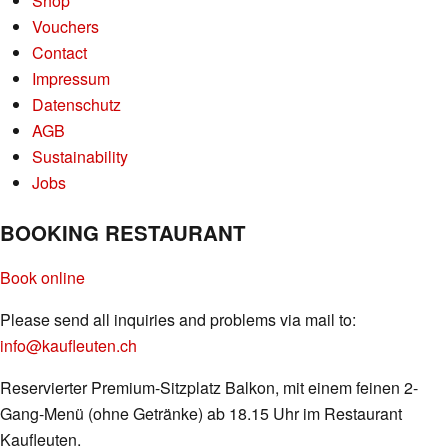
Shop
Vouchers
Contact
Impressum
Datenschutz
AGB
Sustainability
Jobs
BOOKING RESTAURANT
Book online
Please send all inquiries and problems via mail to:
info@kaufleuten.ch
Reservierter Premium-Sitzplatz Balkon, mit einem feinen 2-
Gang-Menü (ohne Getränke) ab 18.15 Uhr im Restaurant
Kaufleuten.