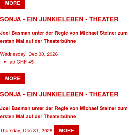
MORE
SONJA - EIN JUNKIELEBEN • THEATER
Joel Basman unter der Regie von Michael Steiner zum
ersten Mal auf der Theaterbühne
Wednesday, Dec 30, 2026
ab
CHF
45
MORE
SONJA - EIN JUNKIELEBEN • THEATER
Joel Basman unter der Regie von Michael Steiner zum
ersten Mal auf der Theaterbühne
Thursday, Dec 31, 2026
MORE