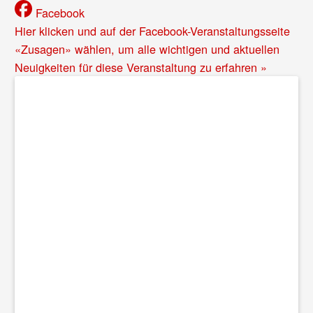
Facebook
Hier klicken und auf der Facebook-Veranstaltungsseite
«Zusagen» wählen, um alle wichtigen und aktuellen
Neuigkeiten für diese Veranstaltung zu erfahren »