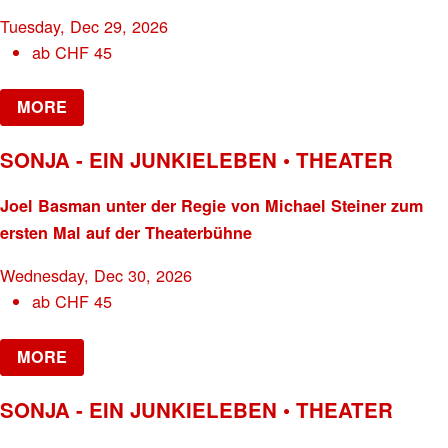
Tuesday, Dec 29, 2026
ab
CHF
45
MORE
SONJA - EIN JUNKIELEBEN • THEATER
Joel Basman unter der Regie von Michael Steiner zum
ersten Mal auf der Theaterbühne
Wednesday, Dec 30, 2026
ab
CHF
45
MORE
SONJA - EIN JUNKIELEBEN • THEATER