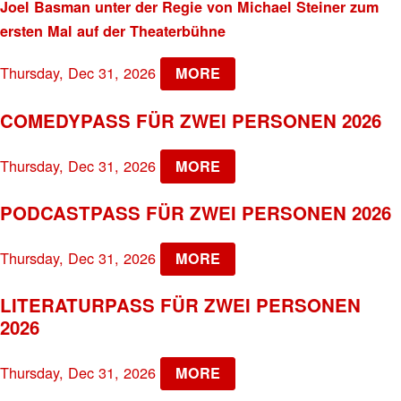
Joel Basman unter der Regie von Michael Steiner zum
ersten Mal auf der Theaterbühne
Thursday, Dec 31, 2026
MORE
COMEDYPASS FÜR ZWEI PERSONEN 2026
Thursday, Dec 31, 2026
MORE
PODCASTPASS FÜR ZWEI PERSONEN 2026
Thursday, Dec 31, 2026
MORE
LITERATURPASS FÜR ZWEI PERSONEN
2026
Thursday, Dec 31, 2026
MORE