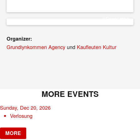
© Flavio Leone
Organizer:
Grundiynkommen Agency
und
Kaufleuten Kultur
MORE EVENTS
Sunday, Dec 20, 2026
Verlosung
MORE