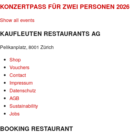
KONZERTPASS FÜR ZWEI PERSONEN 2026
Show all events
KAUFLEUTEN RESTAURANTS AG
Pelikanplatz, 8001 Zürich
Shop
Vouchers
Contact
Impressum
Datenschutz
AGB
Sustainability
Jobs
BOOKING RESTAURANT