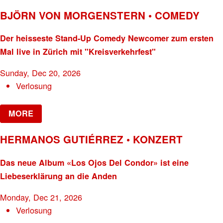
BJÖRN VON MORGENSTERN • COMEDY
Der heisseste Stand-Up Comedy Newcomer zum ersten
Mal live in Zürich mit "Kreisverkehrfest"
Sunday, Dec 20, 2026
Verlosung
MORE
HERMANOS GUTIÉRREZ • KONZERT
Das neue Album «Los Ojos Del Condor» ist eine
Liebeserklärung an die Anden
Monday, Dec 21, 2026
Verlosung