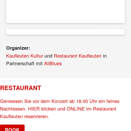
© Joe Jackson
Organizer:
Kaufleuten Kultur
und
Restaurant Kaufleuten
in
Partnerschaft mit
AllBlues
RESTAURANT
Geniessen Sie vor dem Konzert ab 18.00 Uhr ein feines
Nachtessen. HIER klicken und ONLINE im Restaurant
Kaufleuten reservieren.
BOOK