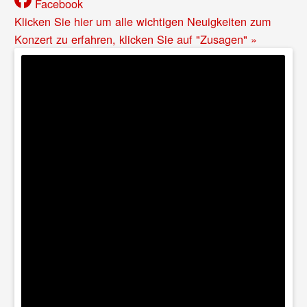
Facebook
Klicken Sie hier um alle wichtigen Neuigkeiten zum
Konzert zu erfahren, klicken Sie auf "Zusagen" »