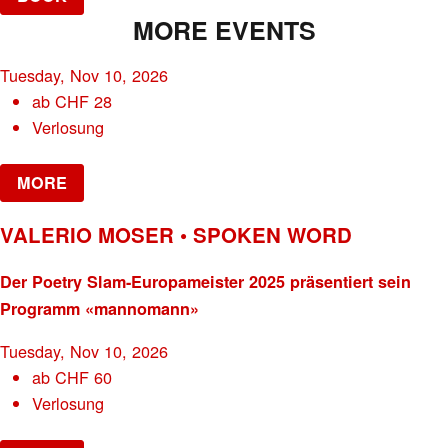
MORE EVENTS
Tuesday, Nov 10, 2026
ab
CHF
28
Verlosung
MORE
VALERIO MOSER • SPOKEN WORD
Der Poetry Slam-Europameister 2025 präsentiert sein
Programm «mannomann»
Tuesday, Nov 10, 2026
ab
CHF
60
Verlosung