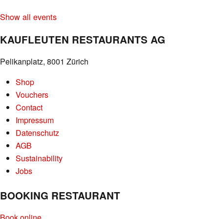
Show all events
KAUFLEUTEN RESTAURANTS AG
Pelikanplatz, 8001 Zürich
Shop
Vouchers
Contact
Impressum
Datenschutz
AGB
Sustainability
Jobs
BOOKING RESTAURANT
Book online