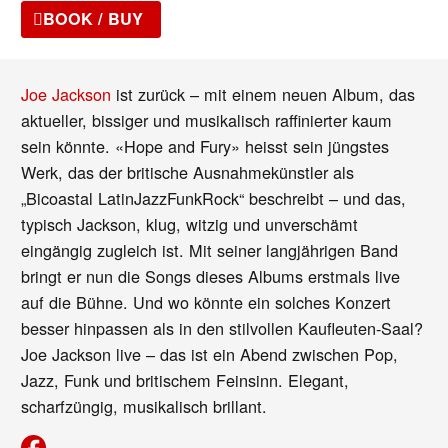
BOOK / BUY
Joe Jackson
ist zurück – mit einem neuen Album, das
aktueller, bissiger und musikalisch raffinierter kaum
sein könnte. «Hope and Fury» heisst sein jüngstes
Werk, das der britische Ausnahmekünstler als
„Bicoastal LatinJazzFunkRock“ beschreibt – und das,
typisch Jackson, klug, witzig und unverschämt
eingängig zugleich ist. Mit seiner langjährigen Band
bringt er nun die Songs dieses Albums erstmals live
auf die Bühne. Und wo könnte ein solches Konzert
besser hinpassen als in den stilvollen Kaufleuten-Saal?
Joe Jackson live – das ist ein Abend zwischen Pop,
Jazz, Funk und britischem Feinsinn. Elegant,
scharfzüngig, musikalisch brillant.