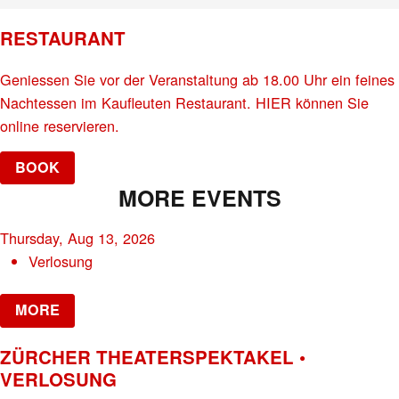
RESTAURANT
Geniessen Sie vor der Veranstaltung ab 18.00 Uhr ein feines
Nachtessen im Kaufleuten Restaurant. HIER können Sie
online reservieren.
BOOK
MORE EVENTS
Thursday, Aug 13, 2026
Verlosung
MORE
ZÜRCHER THEATERSPEKTAKEL •
VERLOSUNG