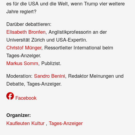
es für die USA und die Welt, wenn Trump vier weitere
Jahre regiert?
Darüber debattieren:
Elisabeth Bronfen
, Anglistikprofessorin an der
Universität Zürich und USA-Expertin.
Christof Münger
, Ressortleiter International beim
Tages-Anzeiger.
Markus Somm
, Publizist.
Moderation:
Sandro Benini
, Redaktor Meinungen und
Debatte, Tages-Anzeiger.
Facebook
Organizer:
Kaufleuten Kultur
,
Tages-Anzeiger