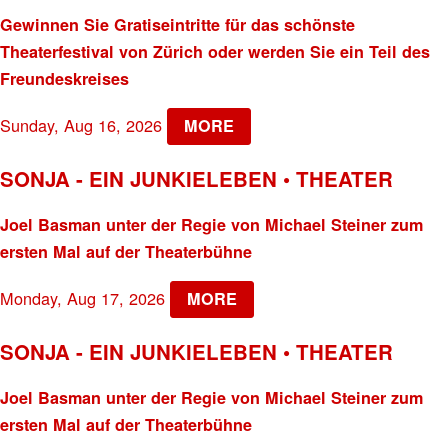
Gewinnen Sie Gratiseintritte für das schönste
Theaterfestival von Zürich oder werden Sie ein Teil des
Freundeskreises
Sunday, Aug 16, 2026
MORE
SONJA - EIN JUNKIELEBEN • THEATER
Joel Basman unter der Regie von Michael Steiner zum
ersten Mal auf der Theaterbühne
Monday, Aug 17, 2026
MORE
SONJA - EIN JUNKIELEBEN • THEATER
Joel Basman unter der Regie von Michael Steiner zum
ersten Mal auf der Theaterbühne