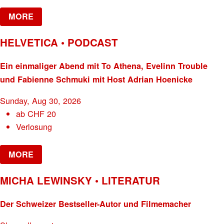
MORE
HELVETICA • PODCAST
Ein einmaliger Abend mit To Athena, Evelinn Trouble
und Fabienne Schmuki mit Host Adrian Hoenicke
Sunday, Aug 30, 2026
ab
CHF
20
Verlosung
MORE
MICHA LEWINSKY • LITERATUR
Der Schweizer Bestseller-Autor und Filmemacher