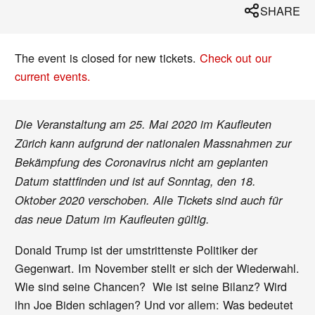
SHARE
The event is closed for new tickets.
Check out our
current events.
Die Veranstaltung am 25. Mai 2020 im Kaufleuten
Zürich kann aufgrund der nationalen Massnahmen zur
Bekämpfung des Coronavirus nicht am geplanten
Datum stattfinden und ist auf Sonntag, den 18.
Oktober 2020 verschoben. Alle Tickets sind auch für
das neue Datum im Kaufleuten gültig.
Donald Trump ist der umstrittenste Politiker der
Gegenwart. Im November stellt er sich der Wiederwahl.
Wie sind seine Chancen? Wie ist seine Bilanz? Wird
ihn Joe Biden schlagen? Und vor allem: Was bedeutet