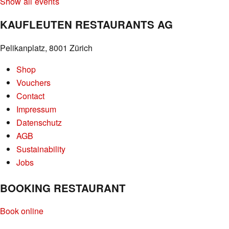
Show all events
KAUFLEUTEN RESTAURANTS AG
Pelikanplatz, 8001 Zürich
Shop
Vouchers
Contact
Impressum
Datenschutz
AGB
Sustainability
Jobs
BOOKING RESTAURANT
Book online