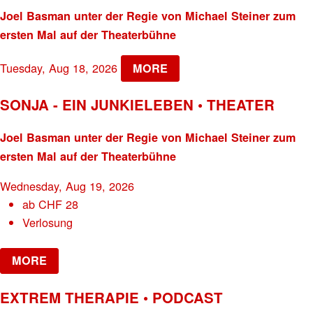
Joel Basman unter der Regie von Michael Steiner zum
ersten Mal auf der Theaterbühne
Tuesday, Aug 18, 2026
MORE
SONJA - EIN JUNKIELEBEN • THEATER
Joel Basman unter der Regie von Michael Steiner zum
ersten Mal auf der Theaterbühne
Wednesday, Aug 19, 2026
ab
CHF
28
Verlosung
MORE
EXTREM THERAPIE • PODCAST