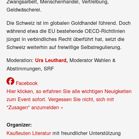
Zwangsarbeit, Menschenhandel, Vertreibung,
Geldwäscherei.
Die Schweiz ist im globalen Goldhandel führend. Doch
während etwa die EU bestehende OECD-Richtlinien
jüngst in verbindliches Recht überführt hat, setzt die
Schweiz weiterhin auf freiwillige Selbstregulierung.
Moderation:
Moderator Wahlen &
Urs Leuthard,
Abstimmungen, SRF
Facebook
Hier klicken, so erfahren Sie alle wichtigen Neuigkeiten
zum Event sofort. Vergessen Sie nicht, sich mit
"Zusagen" anzumelden »
Organizer:
Kaufleuten Literatur
mit freundlicher Unterstützung