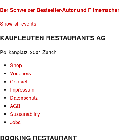
Der Schweizer Bestseller-Autor und Filmemacher
Show all events
KAUFLEUTEN RESTAURANTS AG
Pelikanplatz, 8001 Zürich
Shop
Vouchers
Contact
Impressum
Datenschutz
AGB
Sustainability
Jobs
BOOKING RESTAURANT