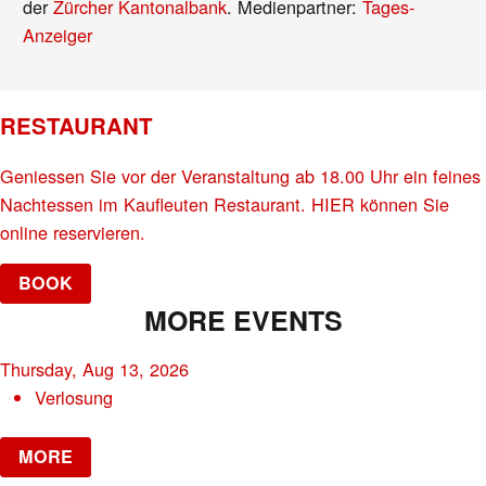
der
Zürcher Kantonalbank
. Medienpartner:
Tages-
Anzeiger
RESTAURANT
Geniessen Sie vor der Veranstaltung ab 18.00 Uhr ein feines
Nachtessen im Kaufleuten Restaurant. HIER können Sie
online reservieren.
BOOK
MORE EVENTS
Thursday, Aug 13, 2026
Verlosung
MORE