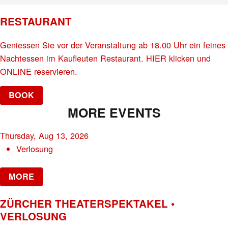
RESTAURANT
Geniessen Sie vor der Veranstaltung ab 18.00 Uhr ein feines
Nachtessen im Kaufleuten Restaurant. HIER klicken und
ONLINE reservieren.
BOOK
MORE EVENTS
Thursday, Aug 13, 2026
Verlosung
MORE
ZÜRCHER THEATERSPEKTAKEL •
VERLOSUNG