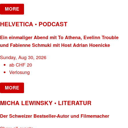
MORE
HELVETICA • PODCAST
Ein einmaliger Abend mit To Athena, Evelinn Trouble
und Fabienne Schmuki mit Host Adrian Hoenicke
Sunday, Aug 30, 2026
ab
CHF
20
Verlosung
MORE
MICHA LEWINSKY • LITERATUR
Der Schweizer Bestseller-Autor und Filmemacher