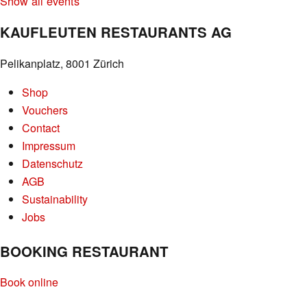
Show all events
KAUFLEUTEN RESTAURANTS AG
Pelikanplatz, 8001 Zürich
Shop
Vouchers
Contact
Impressum
Datenschutz
AGB
Sustainability
Jobs
BOOKING RESTAURANT
Book online