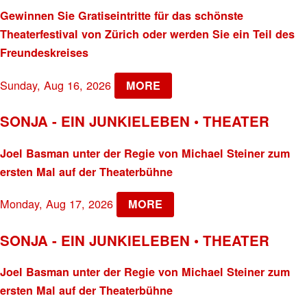
Gewinnen Sie Gratiseintritte für das schönste
Theaterfestival von Zürich oder werden Sie ein Teil des
Freundeskreises
Sunday, Aug 16, 2026
MORE
SONJA - EIN JUNKIELEBEN • THEATER
Joel Basman unter der Regie von Michael Steiner zum
ersten Mal auf der Theaterbühne
Monday, Aug 17, 2026
MORE
SONJA - EIN JUNKIELEBEN • THEATER
Joel Basman unter der Regie von Michael Steiner zum
ersten Mal auf der Theaterbühne