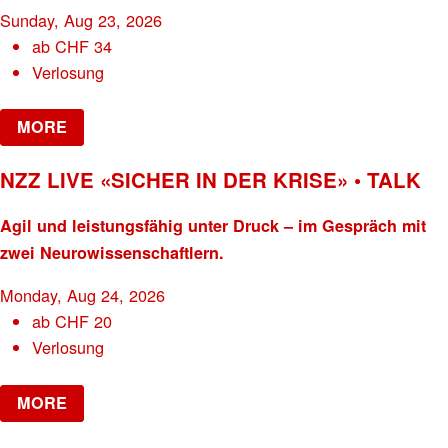
Sunday, Aug 23, 2026
ab
CHF
34
Verlosung
MORE
NZZ LIVE «SICHER IN DER KRISE» • TALK
Agil und leistungsfähig unter Druck – im Gespräch mit
zwei Neurowissenschaftlern.
Monday, Aug 24, 2026
ab
CHF
20
Verlosung
MORE