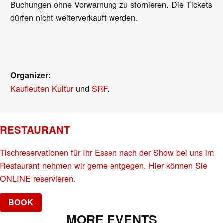
Buchungen ohne Vorwarnung zu stornieren. Die Tickets
dürfen nicht weiterverkauft werden.
Organizer:
Kaufleuten Kultur
und
SRF
.
RESTAURANT
Tischreservationen für Ihr Essen nach der Show bei uns im
Restaurant nehmen wir gerne entgegen. Hier können Sie
ONLINE reservieren.
BOOK
MORE EVENTS