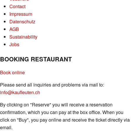
Contact
Impressum
Datenschutz
AGB
Sustainability
Jobs
BOOKING RESTAURANT
Book online
Please send all inquiries and problems via mail to:
info@kaufleuten.ch
By clicking on "Reserve" you will receive a reservation
confirmation, which you can pay at the box office.
When you
click on "Buy", you pay online and receive the ticket directly via
email.