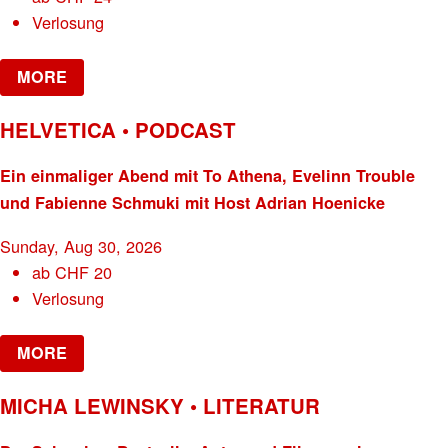
Verlosung
MORE
HELVETICA • PODCAST
Ein einmaliger Abend mit To Athena, Evelinn Trouble
und Fabienne Schmuki mit Host Adrian Hoenicke
Sunday, Aug 30, 2026
ab
CHF
20
Verlosung
MORE
MICHA LEWINSKY • LITERATUR