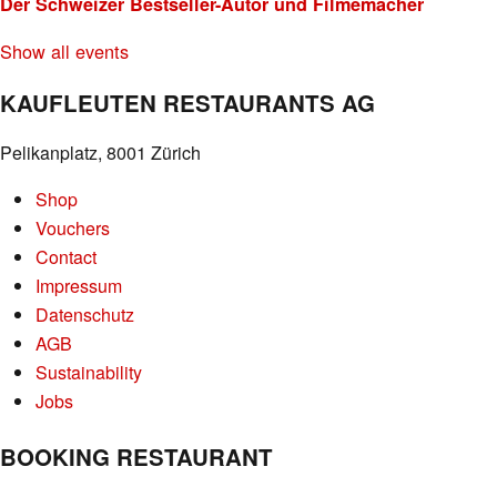
Der Schweizer Bestseller-Autor und Filmemacher
Show all events
KAUFLEUTEN RESTAURANTS AG
Pelikanplatz, 8001 Zürich
Shop
Vouchers
Contact
Impressum
Datenschutz
AGB
Sustainability
Jobs
BOOKING RESTAURANT