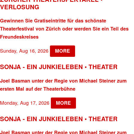
VERLOSUNG
Gewinnen Sie Gratiseintritte für das schönste
Theaterfestival von Zürich oder werden Sie ein Teil des
Freundeskreises
Sunday, Aug 16, 2026
MORE
SONJA - EIN JUNKIELEBEN • THEATER
Joel Basman unter der Regie von Michael Steiner zum
ersten Mal auf der Theaterbühne
Monday, Aug 17, 2026
MORE
SONJA - EIN JUNKIELEBEN • THEATER
Joel Basman unter der Regie von Michael Steiner zum