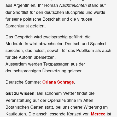
aus Argentinien. Ihr Roman
stand auf
Nachtleuchten
der Shortlist für den deutschen Buchpreis und wurde
für seine politische Botschaft und die virtuose
Sprachkunst gefeiert.
Das Gespräch wird zweisprachig geführt: die
Moderatorin wird abwechselnd Deutsch und Spanisch
sprechen, das heisst, sowohl für das Publikum als auch
für die Autorin übersetzen.
Ausserdem werden Textpassagen aus der
deutschsprachigen Übersetzung gelesen.
Deutsche Stimme:
.
Oriana Schrage
: Bei schönem Wetter findet die
Gut zu wissen
Veranstaltung auf der Openair-Bühne im Alten
Botanischen Garten statt, bei unsicherer Witterung im
Kaufleuten. Die anschliessende Konzert von
ist
Mercee