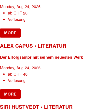
Monday, Aug 24, 2026
ab
CHF
20
Verlosung
MORE
ALEX CAPUS • LITERATUR
Der Erfolgsautor mit seinem neuesten Werk
Monday, Aug 24, 2026
ab
CHF
40
Verlosung
MORE
SIRI HUSTVEDT • LITERATUR