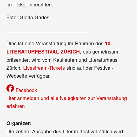
im Ticket inbegriffen.
Foto: Gloria Gades.
______________________________
Dies ist eine Veranstaltung im Rahmen des
10.
, das gemeinsam
LITERATURFESTIVAL ZÜRICH
präsentiert wird vom Kaufleuten und Literaturhaus
Zürich.
Livestream-Tickets
sind auf der Festival-
Webseite verfügbar.
Facebook
Hier anmelden und alle Neuigkeiten zur Veranstaltung
erfahren
Organizer:
Die zehnte Ausgabe des Literaturfestival Zürich wird