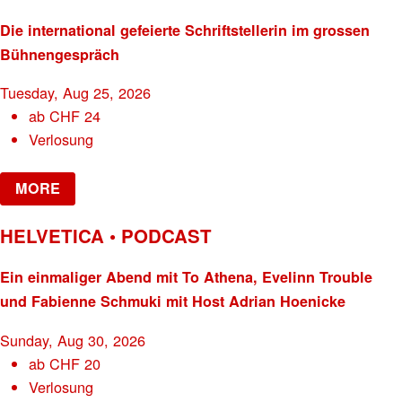
Die international gefeierte Schriftstellerin im grossen
Bühnengespräch
Tuesday, Aug 25, 2026
ab
CHF
24
Verlosung
MORE
HELVETICA • PODCAST
Ein einmaliger Abend mit To Athena, Evelinn Trouble
und Fabienne Schmuki mit Host Adrian Hoenicke
Sunday, Aug 30, 2026
ab
CHF
20
Verlosung