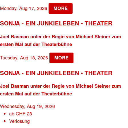
Monday, Aug 17, 2026
MORE
SONJA - EIN JUNKIELEBEN • THEATER
Joel Basman unter der Regie von Michael Steiner zum
ersten Mal auf der Theaterbühne
Tuesday, Aug 18, 2026
MORE
SONJA - EIN JUNKIELEBEN • THEATER
Joel Basman unter der Regie von Michael Steiner zum
ersten Mal auf der Theaterbühne
Wednesday, Aug 19, 2026
ab
CHF
28
Verlosung