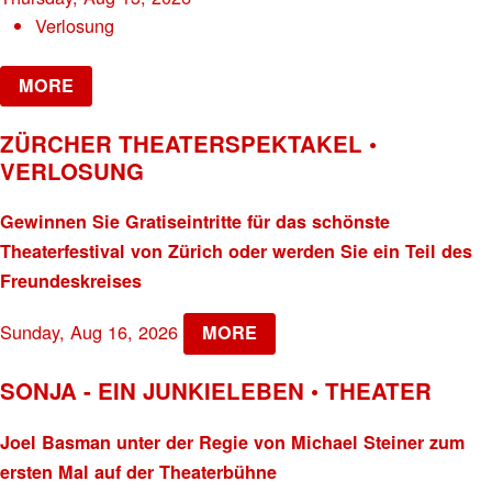
Verlosung
MORE
ZÜRCHER THEATERSPEKTAKEL •
VERLOSUNG
Gewinnen Sie Gratiseintritte für das schönste
Theaterfestival von Zürich oder werden Sie ein Teil des
Freundeskreises
Sunday, Aug 16, 2026
MORE
SONJA - EIN JUNKIELEBEN • THEATER
Joel Basman unter der Regie von Michael Steiner zum
ersten Mal auf der Theaterbühne