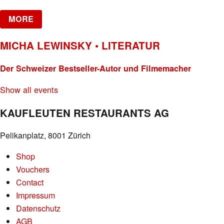
MORE
MICHA LEWINSKY • LITERATUR
Der Schweizer Bestseller-Autor und Filmemacher
Show all events
KAUFLEUTEN RESTAURANTS AG
Pelikanplatz, 8001 Zürich
Shop
Vouchers
Contact
Impressum
Datenschutz
AGB