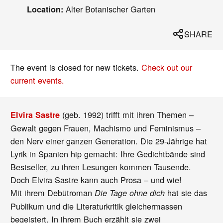
Alter Botanischer Garten
Location:
SHARE
The event is closed for new tickets.
Check out our
current events.
(geb. 1992) trifft mit ihren Themen –
Elvira Sastre
Gewalt gegen Frauen, Machismo und Feminismus –
den Nerv einer ganzen Generation. Die 29-Jährige hat
Lyrik in Spanien hip gemacht: Ihre Gedichtbände sind
Bestseller, zu ihren Lesungen kommen Tausende.
Doch Elvira Sastre kann auch Prosa – und wie!
Mit ihrem Debütroman
hat sie das
Die Tage ohne dich
Publikum und die Literaturkritik gleichermassen
begeistert. In ihrem Buch erzählt sie zwei