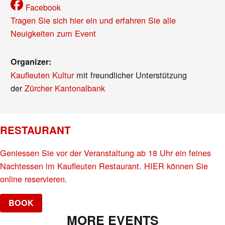
Facebook
Tragen Sie sich hier ein und erfahren Sie alle
Neuigkeiten zum Event
Organizer:
Kaufleuten Kultur
mit freundlicher Unterstützung
der
Zürcher Kantonalbank
RESTAURANT
Geniessen Sie vor der Veranstaltung ab 18 Uhr ein feines
Nachtessen im Kaufleuten Restaurant. HIER können Sie
online reservieren.
BOOK
MORE EVENTS