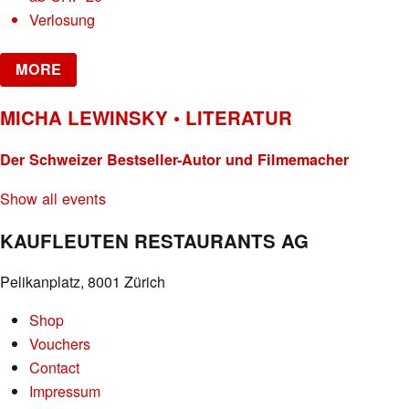
Verlosung
MORE
MICHA LEWINSKY • LITERATUR
Der Schweizer Bestseller-Autor und Filmemacher
Show all events
KAUFLEUTEN RESTAURANTS AG
Pelikanplatz, 8001 Zürich
Shop
Vouchers
Contact
Impressum