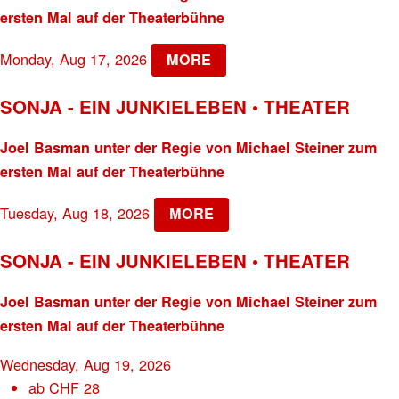
ersten Mal auf der Theaterbühne
Monday, Aug 17, 2026
MORE
SONJA - EIN JUNKIELEBEN • THEATER
Joel Basman unter der Regie von Michael Steiner zum
ersten Mal auf der Theaterbühne
Tuesday, Aug 18, 2026
MORE
SONJA - EIN JUNKIELEBEN • THEATER
Joel Basman unter der Regie von Michael Steiner zum
ersten Mal auf der Theaterbühne
Wednesday, Aug 19, 2026
ab
CHF
28