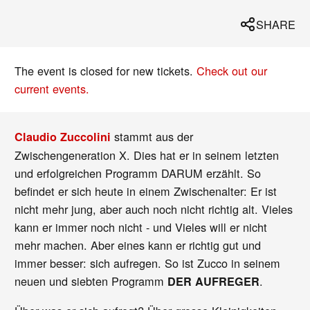
SHARE
The event is closed for new tickets.
Check out our
current events.
stammt aus der
Claudio Zuccolini
Zwischengeneration X. Dies hat er in seinem letzten
und erfolgreichen Programm DARUM erzählt. So
befindet er sich heute in einem Zwischenalter: Er ist
nicht mehr jung, aber auch noch nicht richtig alt. Vieles
kann er immer noch nicht - und Vieles will er nicht
mehr machen. Aber eines kann er richtig gut und
immer besser: sich aufregen. So ist Zucco in seinem
neuen und siebten Programm
.
DER AUFREGER