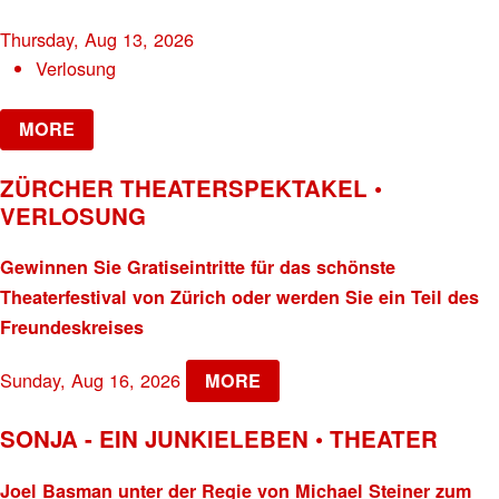
Thursday, Aug 13, 2026
Verlosung
MORE
ZÜRCHER THEATERSPEKTAKEL •
VERLOSUNG
Gewinnen Sie Gratiseintritte für das schönste
Theaterfestival von Zürich oder werden Sie ein Teil des
Freundeskreises
Sunday, Aug 16, 2026
MORE
SONJA - EIN JUNKIELEBEN • THEATER
Joel Basman unter der Regie von Michael Steiner zum