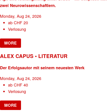
zwei Neurowissenschaftlern.
Monday, Aug 24, 2026
ab
CHF
20
Verlosung
MORE
ALEX CAPUS • LITERATUR
Der Erfolgsautor mit seinem neuesten Werk
Monday, Aug 24, 2026
ab
CHF
40
Verlosung
MORE