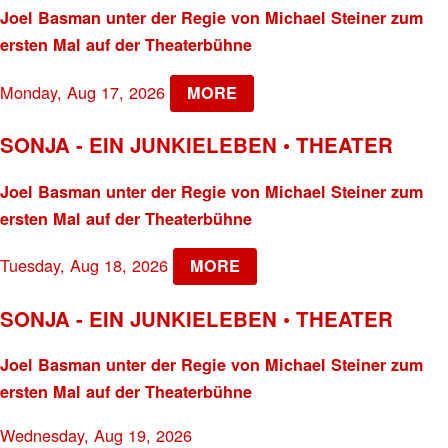
Joel Basman unter der Regie von Michael Steiner zum
ersten Mal auf der Theaterbühne
Monday, Aug 17, 2026
MORE
SONJA - EIN JUNKIELEBEN • THEATER
Joel Basman unter der Regie von Michael Steiner zum
ersten Mal auf der Theaterbühne
Tuesday, Aug 18, 2026
MORE
SONJA - EIN JUNKIELEBEN • THEATER
Joel Basman unter der Regie von Michael Steiner zum
ersten Mal auf der Theaterbühne
Wednesday, Aug 19, 2026