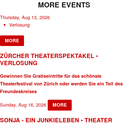
MORE EVENTS
Thursday, Aug 13, 2026
Verlosung
MORE
ZÜRCHER THEATERSPEKTAKEL •
VERLOSUNG
Gewinnen Sie Gratiseintritte für das schönste
Theaterfestival von Zürich oder werden Sie ein Teil des
Freundeskreises
Sunday, Aug 16, 2026
MORE
SONJA - EIN JUNKIELEBEN • THEATER