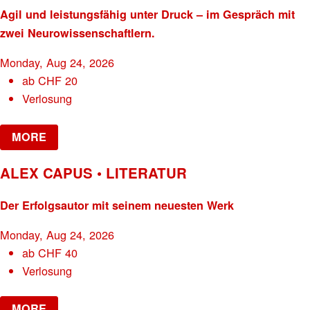
Agil und leistungsfähig unter Druck – im Gespräch mit
zwei Neurowissenschaftlern.
Monday, Aug 24, 2026
ab
CHF
20
Verlosung
MORE
ALEX CAPUS • LITERATUR
Der Erfolgsautor mit seinem neuesten Werk
Monday, Aug 24, 2026
ab
CHF
40
Verlosung
MORE