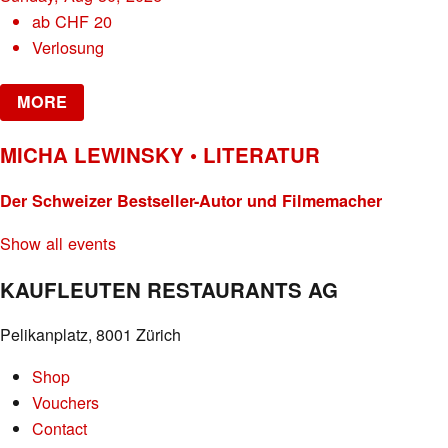
ab
CHF
20
Verlosung
MORE
MICHA LEWINSKY • LITERATUR
Der Schweizer Bestseller-Autor und Filmemacher
Show all events
KAUFLEUTEN RESTAURANTS AG
Pelikanplatz, 8001 Zürich
Shop
Vouchers
Contact