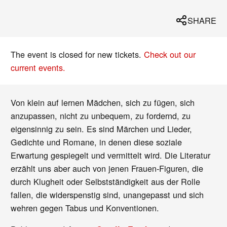
SHARE
The event is closed for new tickets.
Check out our
current events.
Von klein auf lernen Mädchen, sich zu fügen, sich
anzupassen, nicht zu unbequem, zu fordernd, zu
eigensinnig zu sein. Es sind Märchen und Lieder,
Gedichte und Romane, in denen diese soziale
Erwartung gespiegelt und vermittelt wird. Die Literatur
erzählt uns aber auch von jenen Frauen-Figuren, die
durch Klugheit oder Selbstständigkeit aus der Rolle
fallen, die widerspenstig sind, unangepasst und sich
wehren gegen Tabus und Konventionen.