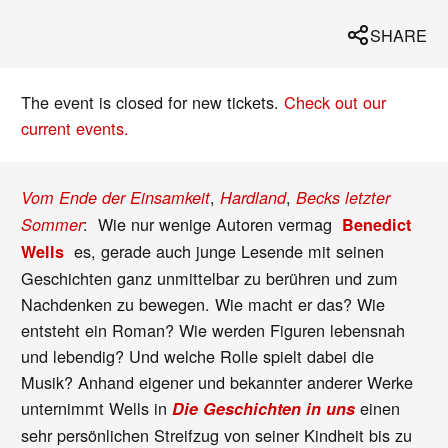
SHARE
The event is closed for new tickets.
Check out our
current events.
,
,
Vom Ende der Einsamkeit
Hardland
Becks letzter
: Wie nur wenige Autoren vermag
Sommer
Benedict
es, gerade auch junge Lesende mit seinen
Wells
Geschichten ganz unmittelbar zu berühren und zum
Nachdenken zu bewegen. Wie macht er das? Wie
entsteht ein Roman? Wie werden Figuren lebensnah
und lebendig? Und welche Rolle spielt dabei die
Musik? Anhand eigener und bekannter anderer Werke
unternimmt Wells in
einen
Die Geschichten in uns
sehr persönlichen Streifzug von seiner Kindheit bis zu