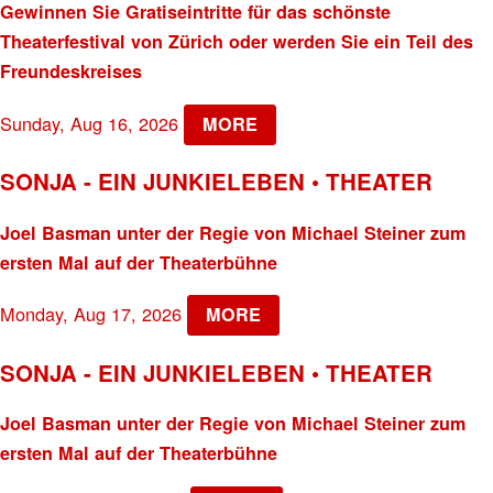
Gewinnen Sie Gratiseintritte für das schönste
Theaterfestival von Zürich oder werden Sie ein Teil des
Freundeskreises
Sunday, Aug 16, 2026
MORE
SONJA - EIN JUNKIELEBEN • THEATER
Joel Basman unter der Regie von Michael Steiner zum
ersten Mal auf der Theaterbühne
Monday, Aug 17, 2026
MORE
SONJA - EIN JUNKIELEBEN • THEATER
Joel Basman unter der Regie von Michael Steiner zum
ersten Mal auf der Theaterbühne