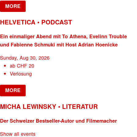
MORE
HELVETICA • PODCAST
Ein einmaliger Abend mit To Athena, Evelinn Trouble
und Fabienne Schmuki mit Host Adrian Hoenicke
Sunday, Aug 30, 2026
ab
CHF
20
Verlosung
MORE
MICHA LEWINSKY • LITERATUR
Der Schweizer Bestseller-Autor und Filmemacher
Show all events