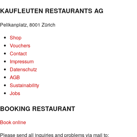
KAUFLEUTEN RESTAURANTS AG
Pelikanplatz, 8001 Zürich
Shop
Vouchers
Contact
Impressum
Datenschutz
AGB
Sustainability
Jobs
BOOKING RESTAURANT
Book online
Please send all inquiries and problems via mail to: