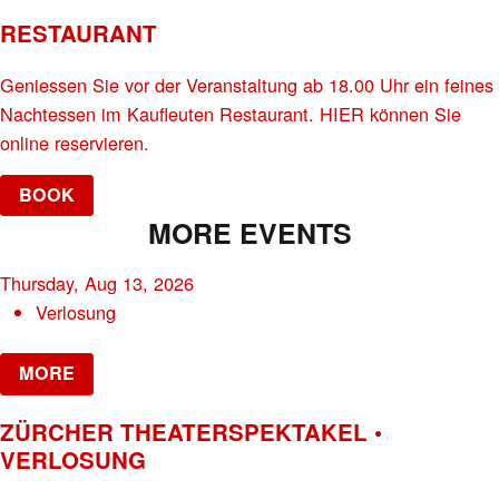
RESTAURANT
Geniessen Sie vor der Veranstaltung ab 18.00 Uhr ein feines
Nachtessen im Kaufleuten Restaurant. HIER können Sie
online reservieren.
BOOK
MORE EVENTS
Thursday, Aug 13, 2026
Verlosung
MORE
ZÜRCHER THEATERSPEKTAKEL •
VERLOSUNG