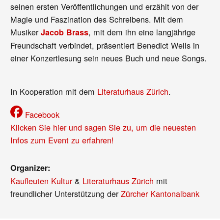
seinen ersten Veröffentlichungen und erzählt von der
Magie und Faszination des Schreibens. Mit dem
Musiker
, mit dem ihn eine langjährige
Jacob Brass
Freundschaft verbindet, präsentiert Benedict Wells in
einer Konzertlesung sein neues Buch und neue Songs.
In Kooperation mit dem
Literaturhaus Zürich
.
Facebook
Klicken Sie hier und sagen Sie zu, um die neuesten
Infos zum Event zu erfahren!
Organizer:
Kaufleuten Kultur
&
Literaturhaus Zürich
mit
freundlicher Unterstützung der
Zürcher Kantonalbank