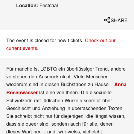
Festsaal
Location:
SHARE
The event is closed for new tickets.
Check out our
current events.
Für manche ist LGBTQ ein überflüssiger Trend, andere
verstehen den Ausdruck nicht. Viele Menschen
wiederum sind in diesen Buchstaben zu Hause –
Anna
ist eine von ihnen. Die bisexuelle
Rosenwasser
Schweizerin mit jüdischen Wurzeln schreibt über
Geschlecht und Anziehung in überraschenden Texten.
Sie schreibt nicht nur für diejenigen, die längst wissen,
dass sie queer sind, sondern auch für alle, denen
dieses Wort neu – und, wer weiss, vielleicht