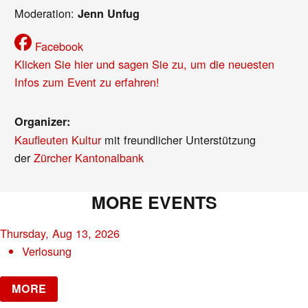
Moderation:
Jenn Unfug
Facebook
Klicken Sie hier und sagen Sie zu, um die neuesten
Infos zum Event zu erfahren!
Organizer:
Kaufleuten Kultur
mit freundlicher Unterstützung
der
Zürcher Kantonalbank
MORE EVENTS
Thursday, Aug 13, 2026
Verlosung
MORE