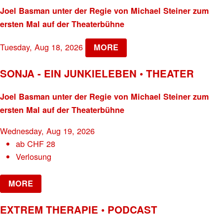
Joel Basman unter der Regie von Michael Steiner zum
ersten Mal auf der Theaterbühne
Tuesday, Aug 18, 2026
MORE
SONJA - EIN JUNKIELEBEN • THEATER
Joel Basman unter der Regie von Michael Steiner zum
ersten Mal auf der Theaterbühne
Wednesday, Aug 19, 2026
ab
CHF
28
Verlosung
MORE
EXTREM THERAPIE • PODCAST