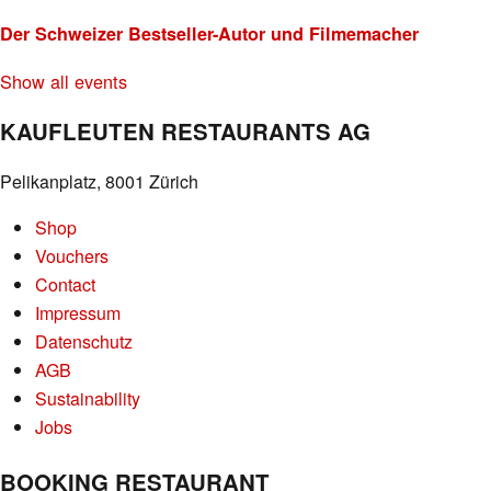
Der Schweizer Bestseller-Autor und Filmemacher
Show all events
KAUFLEUTEN RESTAURANTS AG
Pelikanplatz, 8001 Zürich
Shop
Vouchers
Contact
Impressum
Datenschutz
AGB
Sustainability
Jobs
BOOKING RESTAURANT