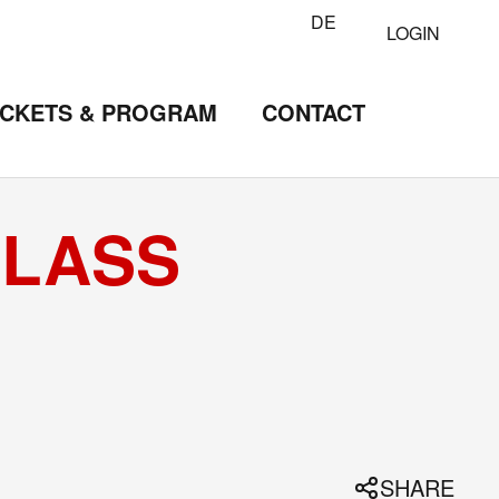
DE
LOGIN
ICKETS & PROGRAM
CONTACT
CLASS
SHARE