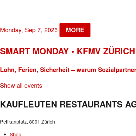
Monday, Sep 7, 2026
MORE
SMART MONDAY • KFMV ZÜRICH
Lohn, Ferien, Sicherheit – warum Sozialpartners
Show all events
KAUFLEUTEN RESTAURANTS A
Pelikanplatz, 8001 Zürich
Shop