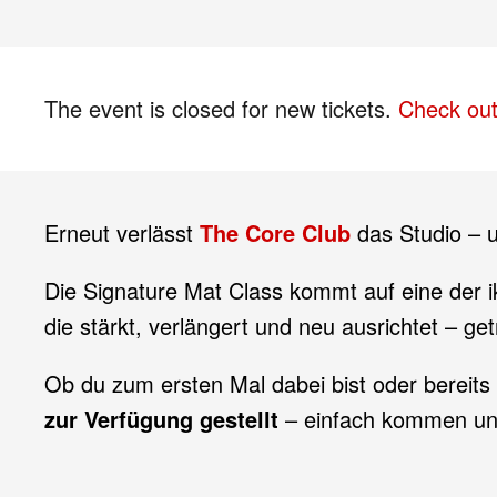
The event is closed for new tickets.
Check out
Erneut verlässt
The Core Club
das Studio – u
Die Signature Mat Class kommt auf eine der i
die stärkt, verlängert und neu ausrichtet – g
Ob du zum ersten Mal dabei bist oder bereits
zur Verfügung gestellt
– einfach kommen un