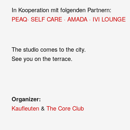
In Kooperation mit folgenden Partnern:
PEAQ
· SELF CARE
·
AMADA
·
IVI LOUNGE
The studio comes to the city.
See you on the terrace.
Organizer:
Kaufleuten
&
The Core Club