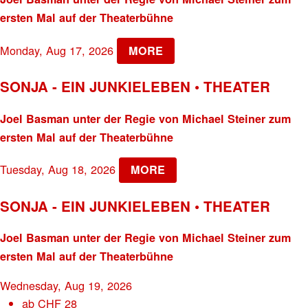
ersten Mal auf der Theaterbühne
Monday, Aug 17, 2026
MORE
SONJA - EIN JUNKIELEBEN • THEATER
Joel Basman unter der Regie von Michael Steiner zum
ersten Mal auf der Theaterbühne
Tuesday, Aug 18, 2026
MORE
SONJA - EIN JUNKIELEBEN • THEATER
Joel Basman unter der Regie von Michael Steiner zum
ersten Mal auf der Theaterbühne
Wednesday, Aug 19, 2026
ab
CHF
28