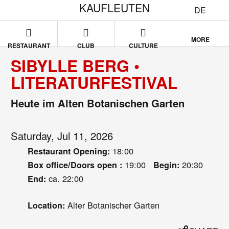
KAUFLEUTEN
DE
MORE
RESTAURANT
CLUB
CULTURE
SIBYLLE BERG •
LITERATURFESTIVAL
Heute im Alten Botanischen Garten
Saturday, Jul 11, 2026
18:00
Restaurant Opening:
19:00
20:30
Box office/Doors open :
Begin:
ca. 22:00
End:
Alter Botanischer Garten
Location: