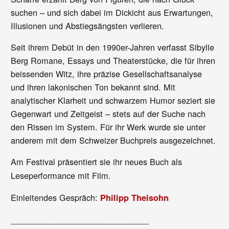
suchen – und sich dabei im Dickicht aus Erwartungen,
Illusionen und Abstiegsängsten verlieren.
Seit ihrem Debüt in den 1990er-Jahren verfasst Sibylle
Berg Romane, Essays und Theaterstücke, die für ihren
beissenden Witz, ihre präzise Gesellschaftsanalyse
und ihren lakonischen Ton bekannt sind. Mit
analytischer Klarheit und schwarzem Humor seziert sie
Gegenwart und Zeitgeist – stets auf der Suche nach
den Rissen im System. Für ihr Werk wurde sie unter
anderem mit dem Schweizer Buchpreis ausgezeichnet.
Am Festival präsentiert sie ihr neues Buch als
Leseperformance mit Film.
Einleitendes Gespräch:
Philipp Theisohn
______________________________