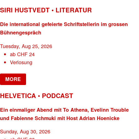
SIRI HUSTVEDT • LITERATUR
Die international gefeierte Schriftstellerin im grossen
Bühnengespräch
Tuesday, Aug 25, 2026
ab
CHF
24
Verlosung
MORE
HELVETICA • PODCAST
Ein einmaliger Abend mit To Athena, Evelinn Trouble
und Fabienne Schmuki mit Host Adrian Hoenicke
Sunday, Aug 30, 2026