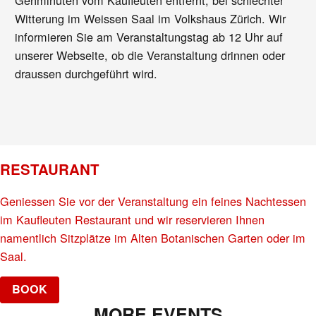
Witterung im Weissen Saal im Volkshaus Zürich. Wir
informieren Sie am Veranstaltungstag ab 12 Uhr auf
unserer Webseite, ob die Veranstaltung drinnen oder
draussen durchgeführt wird.
RESTAURANT
Geniessen Sie vor der Veranstaltung ein feines Nachtessen
im Kaufleuten Restaurant und wir reservieren Ihnen
namentlich Sitzplätze im Alten Botanischen Garten oder im
Saal.
BOOK
MORE EVENTS