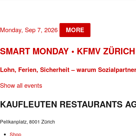
Monday, Sep 7, 2026
MORE
SMART MONDAY • KFMV ZÜRICH
Lohn, Ferien, Sicherheit – warum Sozialpartners
Show all events
KAUFLEUTEN RESTAURANTS A
Pelikanplatz, 8001 Zürich
Shop