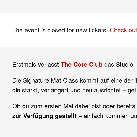
The event is closed for new tickets.
Check out
Erstmals verlässt
The Core Club
das Studio –
Die Signature Mat Class kommt auf eine der i
die stärkt, verlängert und neu ausrichtet – g
Ob du zum ersten Mal dabei bist oder bereits
zur Verfügung gestellt
– einfach kommen un