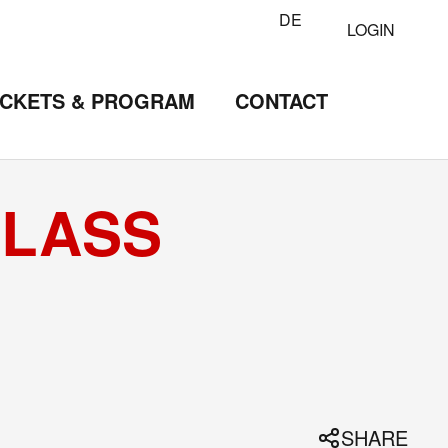
DE
LOGIN
ICKETS & PROGRAM
CONTACT
CLASS
SHARE