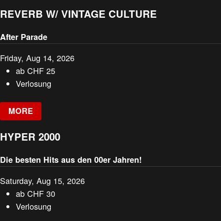
REVERB W/ VINTAGE CULTURE
After Parade
Friday, Aug 14, 2026
ab
CHF
25
Verlosung
MORE
HYPER 2000
Die besten Hits aus den 00er Jahren!
Saturday, Aug 15, 2026
ab
CHF
30
Verlosung