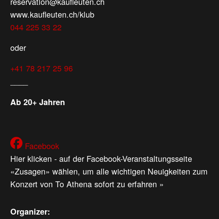
reservation@kaufleuten.ch
www.kaufleuten.ch/klub
044 225 33 22
oder
+41 78 217 25 96
____
Ab 20+ Jahren
Facebook
Hier klicken - auf der Facebook-Veranstaltungsseite
«Zusagen» wählen, um alle wichtigen Neuigkeiten zum
Konzert von To Athena sofort zu erfahren »
Organizer: