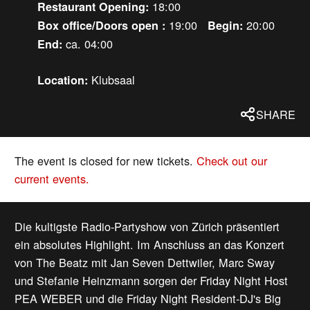
18:00
Restaurant Opening:
19:00
20:00
Box office/Doors open :
Begin:
ca. 04:00
End:
Klubsaal
Location:
SHARE
The event is closed for new tickets.
Check out our
current events.
Die kultigste Radio-Partyshow von Zürich präsentiert
ein absolutes Highlight. Im Anschluss an das Konzert
von The Beatz mit Jan Seven Dettwiler, Marc Sway
und Stefanie Heinzmann sorgen der Friday Night Host
PEA WEBER und die Friday Night Resident-DJ's Big