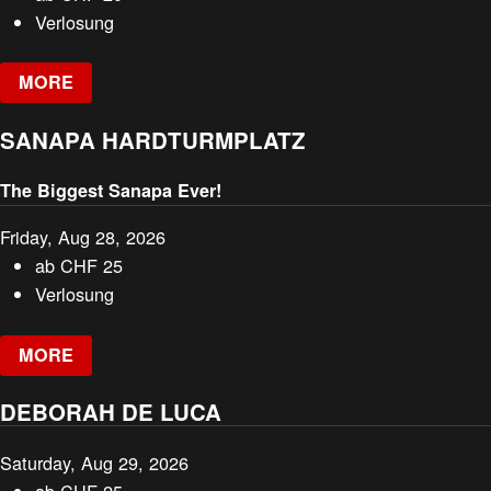
Verlosung
MORE
SANAPA HARDTURMPLATZ
The Biggest Sanapa Ever!
Friday, Aug 28, 2026
ab
CHF
25
Verlosung
MORE
DEBORAH DE LUCA
Saturday, Aug 29, 2026
ab
CHF
25