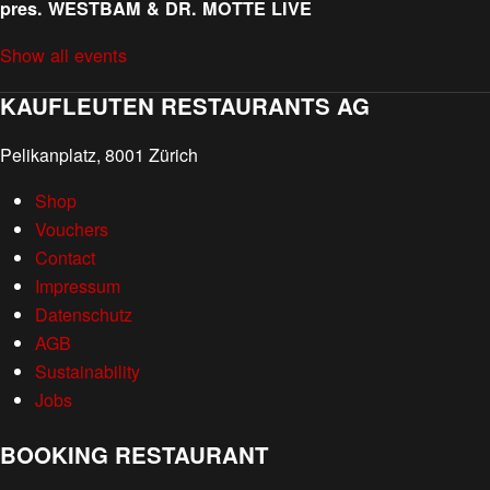
pres. WESTBAM & DR. MOTTE LIVE
Show all events
KAUFLEUTEN RESTAURANTS AG
Pelikanplatz, 8001 Zürich
Shop
Vouchers
Contact
Impressum
Datenschutz
AGB
Sustainability
Jobs
BOOKING RESTAURANT