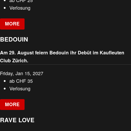
Verlosung
MORE
BEDOUIN
Am 29. August feiern Bedouin ihr Debüt im Kaufleuten
Club Zürich.
Friday, Jan 15, 2027
ab
CHF
35
Verlosung
MORE
RAVE LOVE