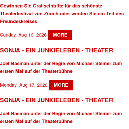
Gewinnen Sie Gratiseintritte für das schönste
Theaterfestival von Zürich oder werden Sie ein Teil des
Freundeskreises
Sunday, Aug 16, 2026
MORE
SONJA - EIN JUNKIELEBEN • THEATER
Joel Basman unter der Regie von Michael Steiner zum
ersten Mal auf der Theaterbühne
Monday, Aug 17, 2026
MORE
SONJA - EIN JUNKIELEBEN • THEATER
Joel Basman unter der Regie von Michael Steiner zum
ersten Mal auf der Theaterbühne