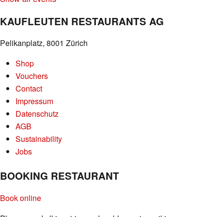
KAUFLEUTEN RESTAURANTS AG
Pelikanplatz, 8001 Zürich
Shop
Vouchers
Contact
Impressum
Datenschutz
AGB
Sustainability
Jobs
BOOKING RESTAURANT
Book online