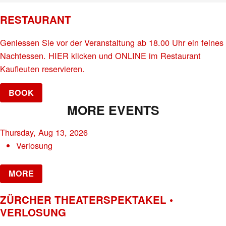
RESTAURANT
Geniessen Sie vor der Veranstaltung ab 18.00 Uhr ein feines
Nachtessen. HIER klicken und ONLINE im Restaurant
Kaufleuten reservieren.
BOOK
MORE EVENTS
Thursday, Aug 13, 2026
Verlosung
MORE
ZÜRCHER THEATERSPEKTAKEL •
VERLOSUNG