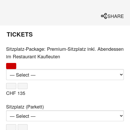
SHARE
TICKETS
Sitzplatz-Package: Premium-Sitzplatz inkl. Abendessen
im Restaurant Kaufleuten
CHF
135
Sitzplatz (Parkett)