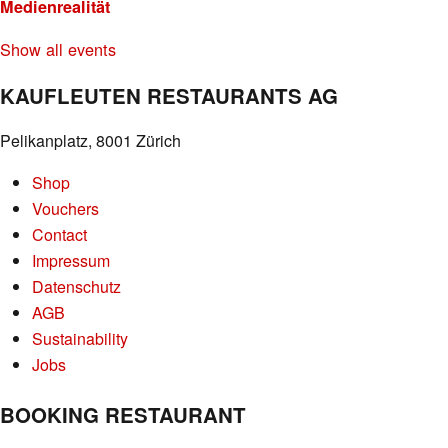
Medienrealität
Show all events
KAUFLEUTEN RESTAURANTS AG
Pelikanplatz, 8001 Zürich
Shop
Vouchers
Contact
Impressum
Datenschutz
AGB
Sustainability
Jobs
BOOKING RESTAURANT