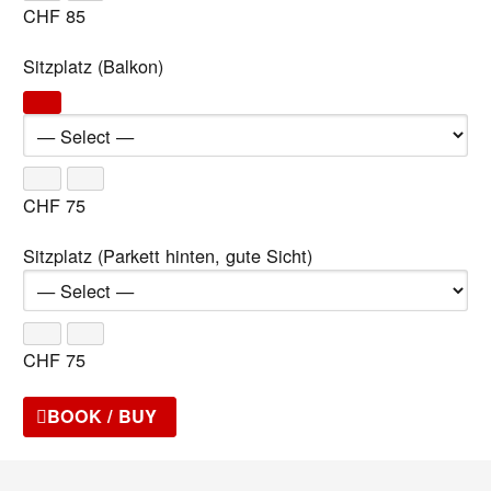
CHF
85
Sitzplatz (Balkon)
CHF
75
Sitzplatz (Parkett hinten, gute Sicht)
CHF
75
BOOK / BUY