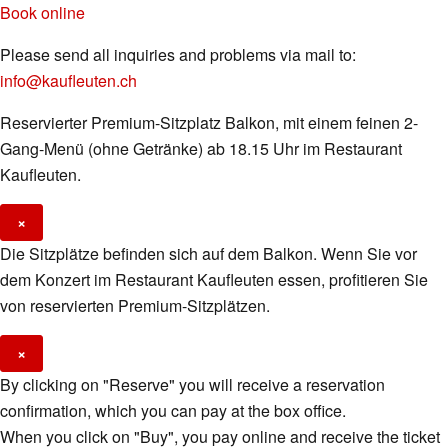
Book online
Please send all inquiries and problems via mail to:
info@kaufleuten.ch
Reservierter Premium-Sitzplatz Balkon, mit einem feinen 2-
Gang-Menü (ohne Getränke) ab 18.15 Uhr im Restaurant
Kaufleuten.
×
Die Sitzplätze befinden sich auf dem Balkon. Wenn Sie vor
dem Konzert im Restaurant Kaufleuten essen, profitieren Sie
von reservierten Premium-Sitzplätzen.
×
By clicking on "Reserve" you will receive a reservation
confirmation, which you can pay at the box office.
When you click on "Buy", you pay online and receive the ticket