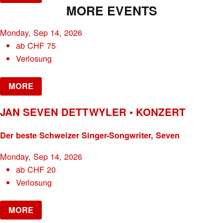
MORE EVENTS
Monday, Sep 14, 2026
ab
CHF
75
Verlosung
MORE
JAN SEVEN DETTWYLER • KONZERT
Der beste Schweizer Singer-Songwriter, Seven
Monday, Sep 14, 2026
ab
CHF
20
Verlosung
MORE