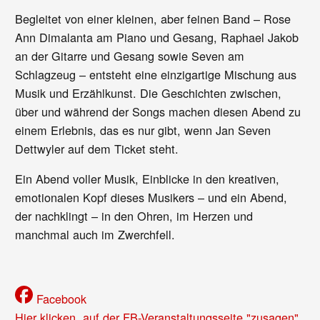
Begleitet von einer kleinen, aber feinen Band – Rose
Ann Dimalanta am Piano und Gesang, Raphael Jakob
an der Gitarre und Gesang sowie Seven am
Schlagzeug – entsteht eine einzigartige Mischung aus
Musik und Erzählkunst. Die Geschichten zwischen,
über und während der Songs machen diesen Abend zu
einem Erlebnis, das es nur gibt, wenn Jan Seven
Dettwyler auf dem Ticket steht.
Ein Abend voller Musik, Einblicke in den kreativen,
emotionalen Kopf dieses Musikers – und ein Abend,
der nachklingt – in den Ohren, im Herzen und
manchmal auch im Zwerchfell.
Facebook
Hier klicken, auf der FB-Veranstaltungsseite "zusagen",