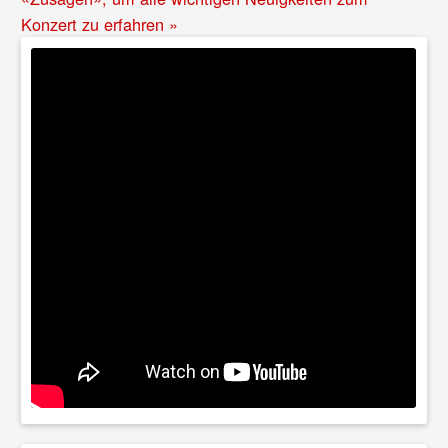
Konzert zu erfahren »