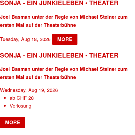
SONJA - EIN JUNKIELEBEN • THEATER
Joel Basman unter der Regie von Michael Steiner zum
ersten Mal auf der Theaterbühne
Tuesday, Aug 18, 2026
MORE
SONJA - EIN JUNKIELEBEN • THEATER
Joel Basman unter der Regie von Michael Steiner zum
ersten Mal auf der Theaterbühne
Wednesday, Aug 19, 2026
ab
CHF
28
Verlosung
MORE