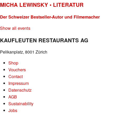
MICHA LEWINSKY • LITERATUR
Der Schweizer Bestseller-Autor und Filmemacher
Show all events
KAUFLEUTEN RESTAURANTS AG
Pelikanplatz, 8001 Zürich
Shop
Vouchers
Contact
Impressum
Datenschutz
AGB
Sustainability
Jobs