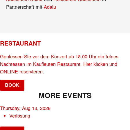
Partnerschaft mit
Adalu
RESTAURANT
Geniessen Sie vor dem Konzert ab 18.00 Uhr ein feines
Nachtessen im Kaufleuten Restaurant. Hier klicken und
ONLINE reservieren.
BOOK
MORE EVENTS
Thursday, Aug 13, 2026
Verlosung