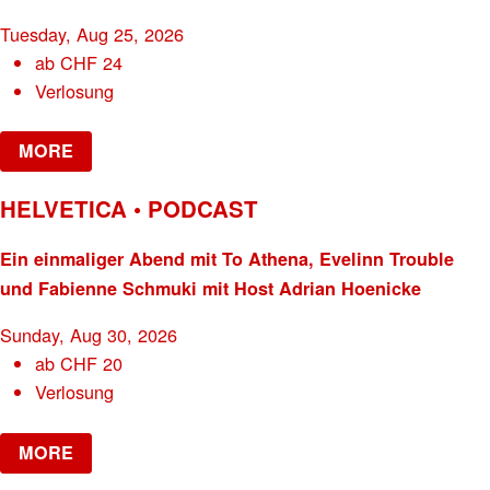
Tuesday, Aug 25, 2026
ab
CHF
24
Verlosung
MORE
HELVETICA • PODCAST
Ein einmaliger Abend mit To Athena, Evelinn Trouble
und Fabienne Schmuki mit Host Adrian Hoenicke
Sunday, Aug 30, 2026
ab
CHF
20
Verlosung
MORE