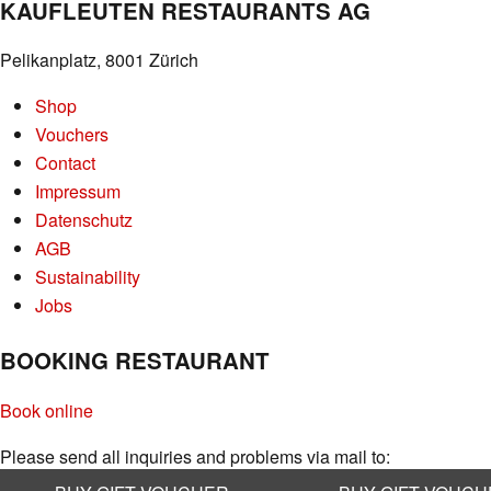
KAUFLEUTEN RESTAURANTS AG
Pelikanplatz, 8001 Zürich
Shop
Vouchers
Contact
Impressum
Datenschutz
AGB
Sustainability
Jobs
BOOKING RESTAURANT
Book online
Please send all inquiries and problems via mail to:
info@kaufleuten.ch