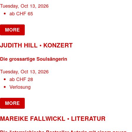
Tuesday, Oct 13, 2026
ab
CHF
65
MORE
JUDITH HILL • KONZERT
Die grossartige Soulsängerin
Tuesday, Oct 13, 2026
ab
CHF
28
Verlosung
MORE
MAREIKE FALLWICKL • LITERATUR