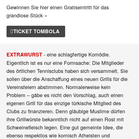
Gewinnen Sie hier einen Gratiseintritt für das
grandiose Stück »
TICKET TOMBOLA
- eine schlagfertige Komödie.
EXTRAWURST
Eigentlich ist es nur eine Formsache: Die Mitglieder
des örtlichen Tennisclubs haben sich versammelt. Sie
sollen über die Anschaffung eines neuen Grills für die
Vereinsfeiern abstimmen. Normalerweise kein
Problem – gäbe es nicht den Vorschlag, auch einen
eigenen Grill für das einzige türkische Mitglied des
Clubs zu finanzieren. Denn gläubige Muslime dürfen
ihre Grillwürste bekanntlich nicht auf einen Rost mit
Schweinefleisch legen. Eine gut gemeinte Idee, die
ebenso respektlos wie komisch Atheisten und