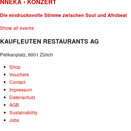
NNEKA • KONZERT
Die eindrucksvolle Stimme zwischen Soul und Afrobeat
Show all events
KAUFLEUTEN RESTAURANTS AG
Pelikanplatz, 8001 Zürich
Shop
Vouchers
Contact
Impressum
Datenschutz
AGB
Sustainability
Jobs