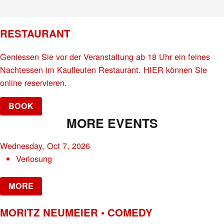
RESTAURANT
Geniessen Sie vor der Veranstaltung ab 18 Uhr ein feines
Nachtessen im Kaufleuten Restaurant. HIER können Sie
online reservieren.
BOOK
MORE EVENTS
Wednesday, Oct 7, 2026
Verlosung
MORE
MORITZ NEUMEIER • COMEDY