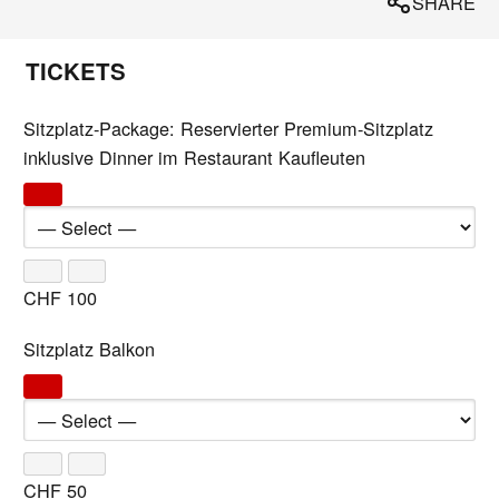
SHARE
TICKETS
Sitzplatz-Package: Reservierter Premium-Sitzplatz
inklusive Dinner im Restaurant Kaufleuten
CHF
100
Sitzplatz Balkon
CHF
50