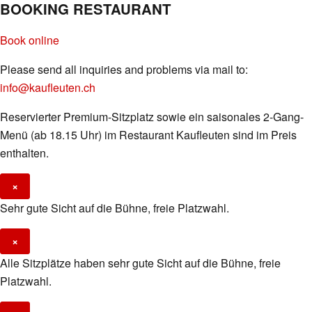
BOOKING RESTAURANT
Book online
Please send all inquiries and problems via mail to:
info@kaufleuten.ch
Reservierter Premium-Sitzplatz sowie ein saisonales 2-Gang-
Menü (ab 18.15 Uhr) im Restaurant Kaufleuten sind im Preis
enthalten.
×
Sehr gute Sicht auf die Bühne, freie Platzwahl.
×
Alle Sitzplätze haben sehr gute Sicht auf die Bühne, freie
Platzwahl.