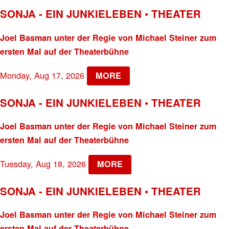
SONJA - EIN JUNKIELEBEN • THEATER
Joel Basman unter der Regie von Michael Steiner zum
ersten Mal auf der Theaterbühne
Monday, Aug 17, 2026
MORE
SONJA - EIN JUNKIELEBEN • THEATER
Joel Basman unter der Regie von Michael Steiner zum
ersten Mal auf der Theaterbühne
Tuesday, Aug 18, 2026
MORE
SONJA - EIN JUNKIELEBEN • THEATER
Joel Basman unter der Regie von Michael Steiner zum
ersten Mal auf der Theaterbühne