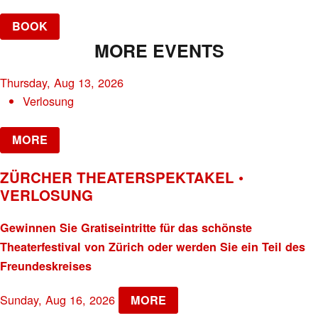
BOOK
MORE EVENTS
Thursday, Aug 13, 2026
Verlosung
MORE
ZÜRCHER THEATERSPEKTAKEL •
VERLOSUNG
Gewinnen Sie Gratiseintritte für das schönste
Theaterfestival von Zürich oder werden Sie ein Teil des
Freundeskreises
Sunday, Aug 16, 2026
MORE