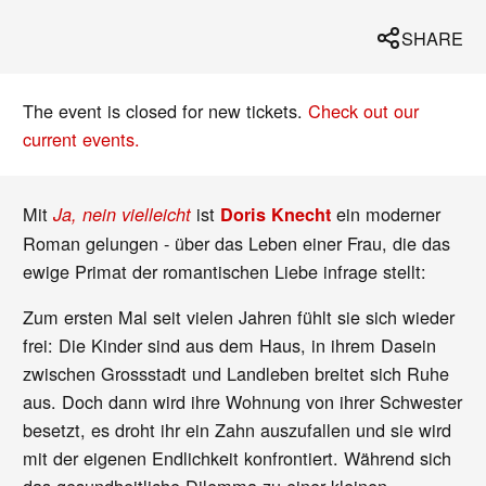
SHARE
The event is closed for new tickets.
Check out our
current events.
Mit
ist
ein moderner
Ja, nein vielleicht
Doris Knecht
Roman gelungen - über das Leben einer Frau, die das
ewige Primat der romantischen Liebe infrage stellt:
Zum ersten Mal seit vielen Jahren fühlt sie sich wieder
frei: Die Kinder sind aus dem Haus, in ihrem Dasein
zwischen Grossstadt und Landleben breitet sich Ruhe
aus. Doch dann wird ihre Wohnung von ihrer Schwester
besetzt, es droht ihr ein Zahn auszufallen und sie wird
mit der eigenen Endlichkeit konfrontiert. Während sich
das gesundheitliche Dilemma zu einer kleinen