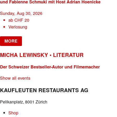
und Fabienne Schmuki mit Host Adrian Hoenicke
Sunday, Aug 30, 2026
ab
CHF
20
Verlosung
MORE
MICHA LEWINSKY • LITERATUR
Der Schweizer Bestseller-Autor und Filmemacher
Show all events
KAUFLEUTEN RESTAURANTS AG
Pelikanplatz, 8001 Zürich
Shop