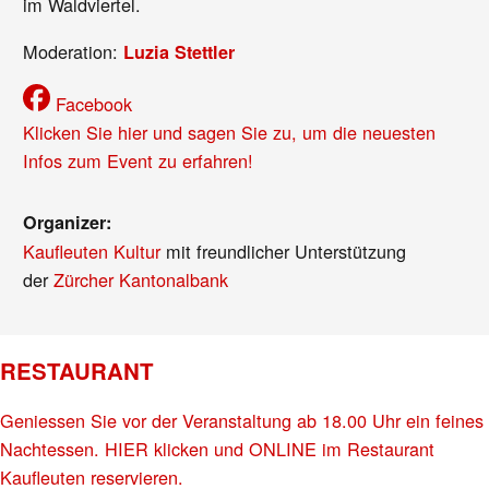
im Waldviertel.
Moderation:
Luzia Stettler
Facebook
Klicken Sie hier und sagen Sie zu, um die neuesten
Infos zum Event zu erfahren!
Organizer:
Kaufleuten Kultur
mit freundlicher Unterstützung
der
Zürcher Kantonalbank
RESTAURANT
Geniessen Sie vor der Veranstaltung ab 18.00 Uhr ein feines
Nachtessen. HIER klicken und ONLINE im Restaurant
Kaufleuten reservieren.