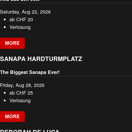
Saturday, Aug 22, 2026
ab
CHF
20
Verlosung
MORE
SANAPA HARDTURMPLATZ
The Biggest Sanapa Ever!
Friday, Aug 28, 2026
ab
CHF
25
Verlosung
MORE
DEBORAH DE LUCA