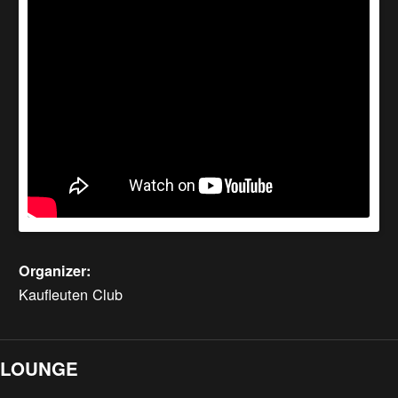
Organizer:
Kaufleuten Club
LOUNGE