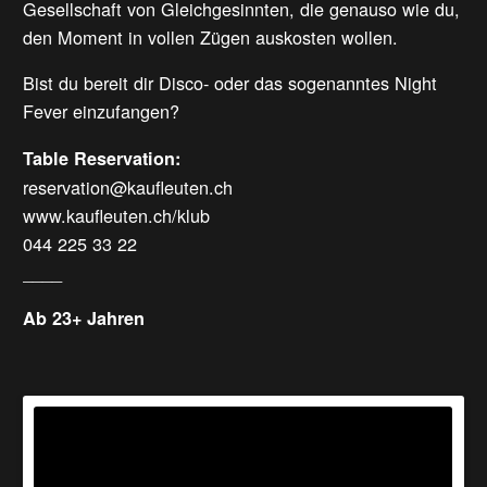
Gesellschaft von Gleichgesinnten, die genauso wie du,
den Moment in vollen Zügen auskosten wollen.
Bist du bereit dir Disco- oder das sogenanntes Night
Fever einzufangen?
Table Reservation:
reservation@kaufleuten.ch
www.kaufleuten.ch/klub
044 225 33 22
____
Ab 23+ Jahren