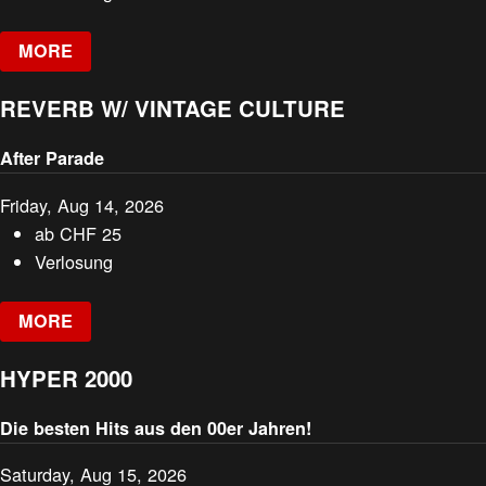
MORE
REVERB W/ VINTAGE CULTURE
After Parade
Friday, Aug 14, 2026
ab
CHF
25
Verlosung
MORE
HYPER 2000
Die besten Hits aus den 00er Jahren!
Saturday, Aug 15, 2026