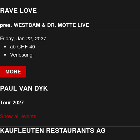
RAVE LOVE
pres. WESTBAM & DR. MOTTE LIVE
Friday, Jan 22, 2027
ab
CHF
40
Verlosung
MORE
PAUL VAN DYK
Tour 2027
Show all events
KAUFLEUTEN RESTAURANTS AG