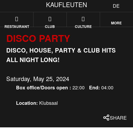
KAUFLEUTEN
DE
MORE
RESTAURANT
CLUB
CULTURE
DISCO PARTY
DISCO, HOUSE, PARTY & CLUB HITS
ALL NIGHT LONG!
Saturday, May 25, 2024
22:00
04:00
Box office/Doors open :
End:
Klubsaal
Location:
SHARE