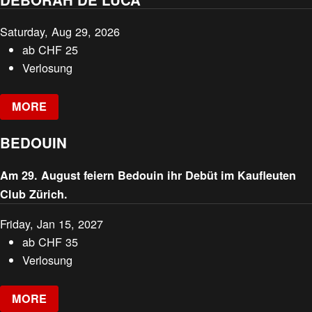
Saturday, Aug 29, 2026
ab
CHF
25
Verlosung
MORE
BEDOUIN
Am 29. August feiern Bedouin ihr Debüt im Kaufleuten
Club Zürich.
Friday, Jan 15, 2027
ab
CHF
35
Verlosung
MORE