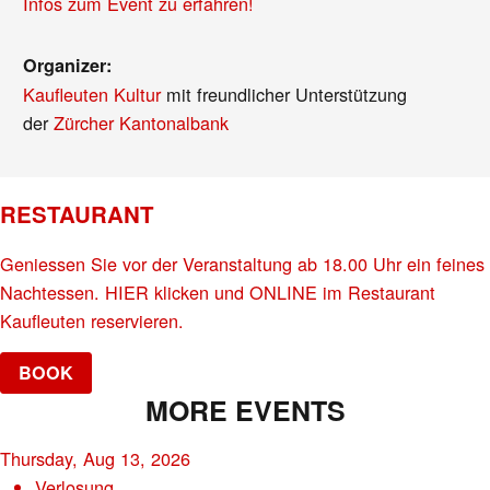
Infos zum Event zu erfahren!
Organizer:
Kaufleuten Kultur
mit freundlicher Unterstützung
der
Zürcher Kantonalbank
RESTAURANT
Geniessen Sie vor der Veranstaltung ab 18.00 Uhr ein feines
Nachtessen. HIER klicken und ONLINE im Restaurant
Kaufleuten reservieren.
BOOK
MORE EVENTS
Thursday, Aug 13, 2026
Verlosung