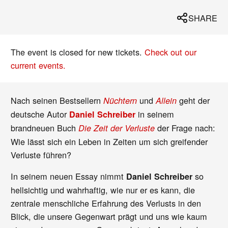
SHARE
The event is closed for new tickets.
Check out our
current events.
Nach seinen Bestsellern
und
geht der
Nüchtern
Allein
deutsche Autor
in seinem
Daniel Schreiber
brandneuen Buch
der Frage nach:
Die Zeit der Verluste
Wie lässt sich ein Leben in Zeiten um sich greifender
Verluste führen?
In seinem neuen Essay nimmt
so
Daniel Schreiber
hellsichtig und wahrhaftig, wie nur er es kann, die
zentrale menschliche Erfahrung des Verlusts in den
Blick, die unsere Gegenwart prägt und uns wie kaum