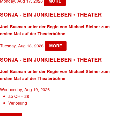
Monday, Aug 17, 2026
MORE
SONJA - EIN JUNKIELEBEN • THEATER
Joel Basman unter der Regie von Michael Steiner zum
ersten Mal auf der Theaterbühne
Tuesday, Aug 18, 2026
MORE
SONJA - EIN JUNKIELEBEN • THEATER
Joel Basman unter der Regie von Michael Steiner zum
ersten Mal auf der Theaterbühne
Wednesday, Aug 19, 2026
ab
CHF
28
Verlosung