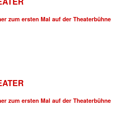
HEATER
ner zum ersten Mal auf der Theaterbühne
HEATER
ner zum ersten Mal auf der Theaterbühne