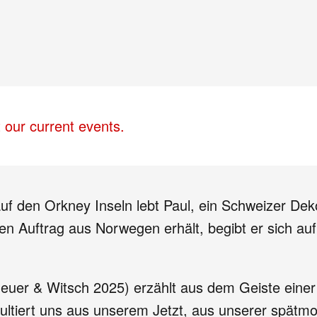
 our current events.
uf den Orkney Inseln lebt Paul, ein Schweizer Dek
n Auftrag aus Norwegen erhält, begibt er sich auf
euer & Witsch 2025) erzählt aus dem Geiste einer 
tiert uns aus unserem Jetzt, aus unserer spätmode