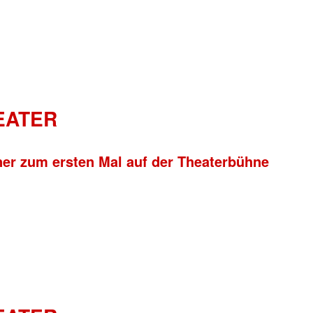
HEATER
ner zum ersten Mal auf der Theaterbühne