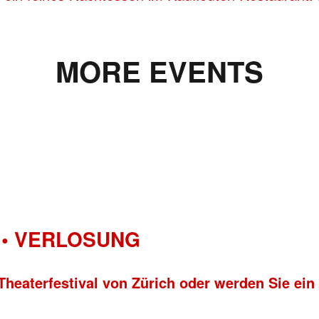
MORE EVENTS
• VERLOSUNG
Theaterfestival von Zürich oder werden Sie ein