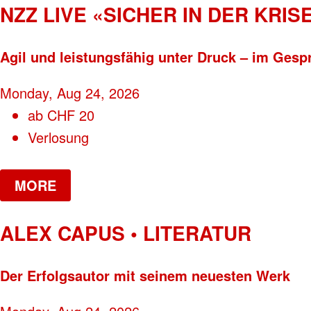
NZZ LIVE «SICHER IN DER KRISE
Agil und leistungsfähig unter Druck – im Gesp
Monday, Aug 24, 2026
ab
CHF
20
Verlosung
MORE
ALEX CAPUS • LITERATUR
Der Erfolgsautor mit seinem neuesten Werk