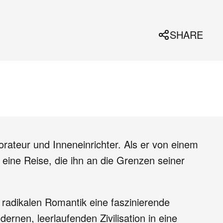
SHARE
orateur und Inneneinrichter. Als er von einem
 eine Reise, die ihn an die Grenzen seiner
radikalen Romantik eine faszinierende
rnen, leerlaufenden Zivilisation in eine