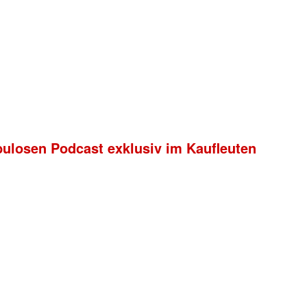
bulosen Podcast exklusiv im Kaufleuten