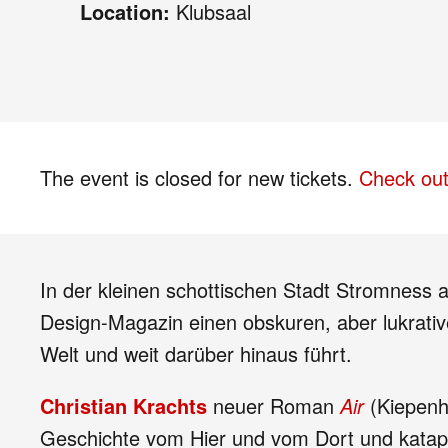
Location:
Klubsaal
The event is closed for new tickets.
Check out
In der kleinen schottischen Stadt Stromness a
Design-Magazin einen obskuren, aber lukrative
Welt und weit darüber hinaus führt.
Christian Krachts
neuer Roman
Air
(Kiepenh
Geschichte vom Hier und vom Dort und katapul