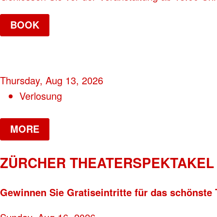
BOOK
Thursday, Aug 13, 2026
Verlosung
MORE
ZÜRCHER THEATERSPEKTAKEL 
Gewinnen Sie Gratiseintritte für das schönste 