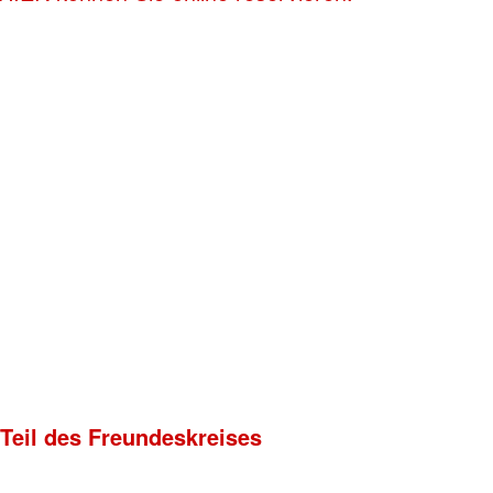
 Teil des Freundeskreises