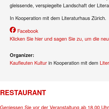
gleissende, verspiegelte Landschaft der Liter
In Kooperation mit dem Literaturhaus Zürich.
Facebook
Klicken Sie hier und sagen Sie zu, um die ne
Organizer:
Kaufleuten Kultur
in Kooperation mit dem
Lite
RESTAURANT
Geniessen Sie vor der Veranstaltung ab 18.00 Uhr