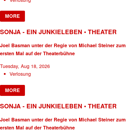
MORE
SONJA - EIN JUNKIELEBEN • THEATER
Joel Basman unter der Regie von Michael Steiner zum
ersten Mal auf der Theaterbühne
Tuesday, Aug 18, 2026
Verlosung
MORE
SONJA - EIN JUNKIELEBEN • THEATER
Joel Basman unter der Regie von Michael Steiner zum
ersten Mal auf der Theaterbühne