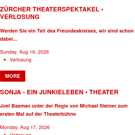
ZÜRCHER THEATERSPEKTAKEL •
VERLOSUNG
Werden Sie ein Teil des Freundeskreises, wir sind schon
dabei...
Sunday, Aug 16, 2026
Verlosung
MORE
SONJA - EIN JUNKIELEBEN • THEATER
Joel Basman unter der Regie von Michael Steiner zum
ersten Mal auf der Theaterbühne
Monday, Aug 17, 2026
Verlosung