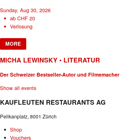
Sunday, Aug 30, 2026
ab
CHF
20
Verlosung
MORE
MICHA LEWINSKY • LITERATUR
Der Schweizer Bestseller-Autor und Filmemacher
Show all events
KAUFLEUTEN RESTAURANTS AG
Pelikanplatz, 8001 Zürich
Shop
Vouchers