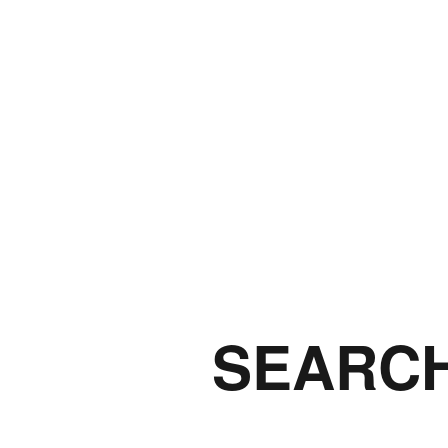
SEARCH