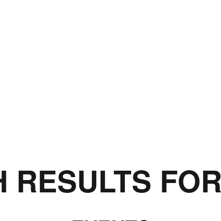
 RESULTS FO