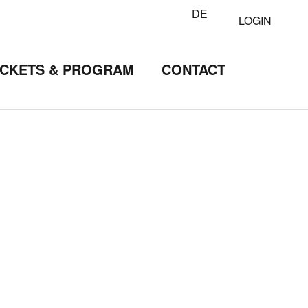
DE
LOGIN
ICKETS & PROGRAM
CONTACT