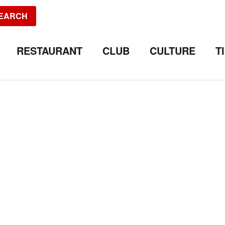
EARCH
RESTAURANT
CLUB
CULTURE
T