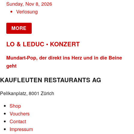
Sunday, Nov 8, 2026
Verlosung
MORE
LO & LEDUC • KONZERT
Mundart-Pop, der direkt ins Herz und in die Beine
geht
KAUFLEUTEN RESTAURANTS AG
Pelikanplatz, 8001 Zürich
Shop
Vouchers
Contact
Impressum