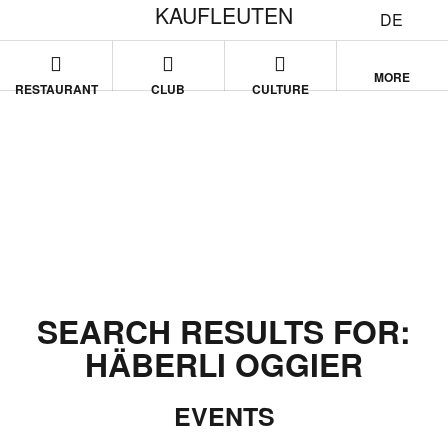
KAUFLEUTEN
DE
MORE
RESTAURANT
CLUB
CULTURE
SEARCH RESULTS FOR:
HÄBERLI OGGIER
EVENTS