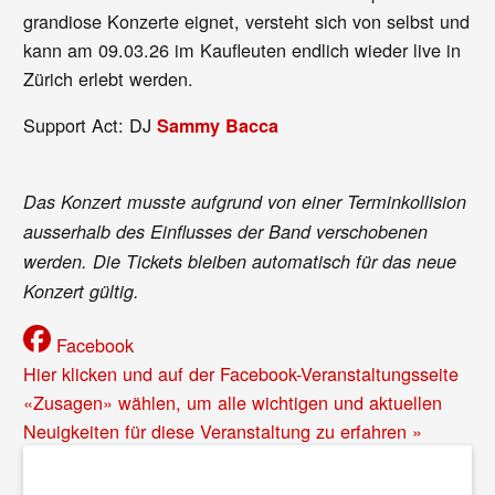
grandiose Konzerte eignet, versteht sich von selbst und
kann am 09.03.26 im Kaufleuten endlich wieder live in
Zürich erlebt werden.
Support Act: DJ
Sammy Bacca
Das Konzert musste aufgrund von einer Terminkollision
ausserhalb des Einflusses der Band verschobenen
werden. Die Tickets bleiben automatisch für das neue
Konzert gültig.
Facebook
Hier klicken und auf der Facebook-Veranstaltungsseite
«Zusagen» wählen, um alle wichtigen und aktuellen
Neuigkeiten für diese Veranstaltung zu erfahren »