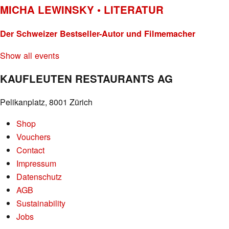
MICHA LEWINSKY • LITERATUR
Der Schweizer Bestseller-Autor und Filmemacher
Show all events
KAUFLEUTEN RESTAURANTS AG
Pelikanplatz, 8001 Zürich
Shop
Vouchers
Contact
Impressum
Datenschutz
AGB
Sustainability
Jobs