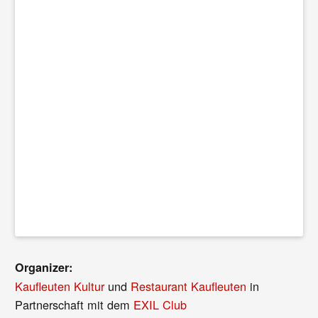
Organizer:
Kaufleuten Kultur
und
Restaurant Kaufleuten
in
Partnerschaft mit dem
EXIL Club