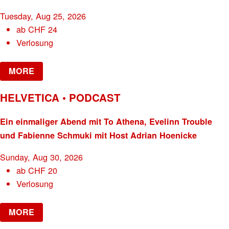
Tuesday, Aug 25, 2026
ab
CHF
24
Verlosung
MORE
HELVETICA • PODCAST
Ein einmaliger Abend mit To Athena, Evelinn Trouble
und Fabienne Schmuki mit Host Adrian Hoenicke
Sunday, Aug 30, 2026
ab
CHF
20
Verlosung
MORE