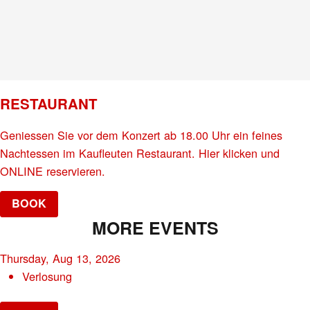
RESTAURANT
Geniessen Sie vor dem Konzert ab 18.00 Uhr ein feines
Nachtessen im Kaufleuten Restaurant. Hier klicken und
ONLINE reservieren.
BOOK
MORE EVENTS
Thursday, Aug 13, 2026
Verlosung