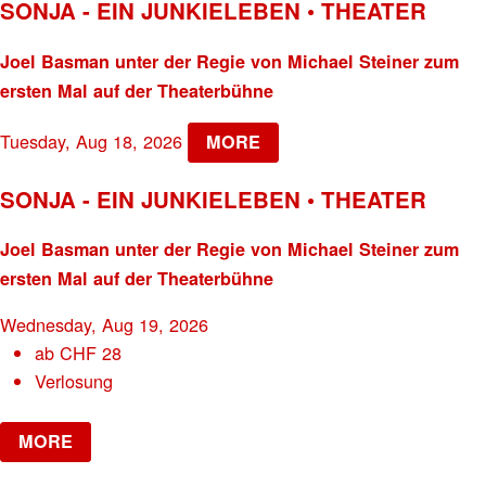
SONJA - EIN JUNKIELEBEN • THEATER
Joel Basman unter der Regie von Michael Steiner zum
ersten Mal auf der Theaterbühne
Tuesday, Aug 18, 2026
MORE
SONJA - EIN JUNKIELEBEN • THEATER
Joel Basman unter der Regie von Michael Steiner zum
ersten Mal auf der Theaterbühne
Wednesday, Aug 19, 2026
ab
CHF
28
Verlosung
MORE