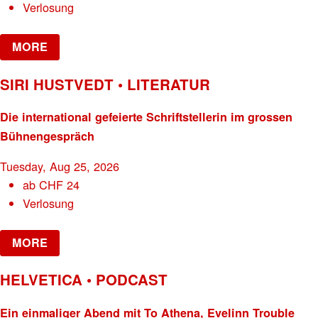
Verlosung
MORE
SIRI HUSTVEDT • LITERATUR
Die international gefeierte Schriftstellerin im grossen
Bühnengespräch
Tuesday, Aug 25, 2026
ab
CHF
24
Verlosung
MORE
HELVETICA • PODCAST
Ein einmaliger Abend mit To Athena, Evelinn Trouble