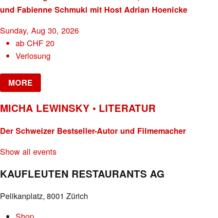
und Fabienne Schmuki mit Host Adrian Hoenicke
Sunday, Aug 30, 2026
ab
CHF
20
Verlosung
MORE
MICHA LEWINSKY • LITERATUR
Der Schweizer Bestseller-Autor und Filmemacher
Show all events
KAUFLEUTEN RESTAURANTS AG
Pelikanplatz, 8001 Zürich
Shop