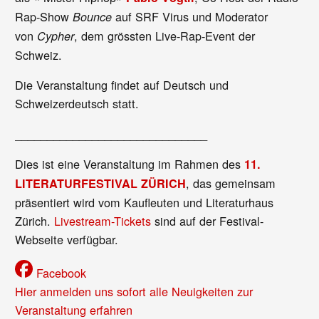
Rap-Show
auf SRF Virus und Moderator
Bounce
von
, dem grössten Live-Rap-Event der
Cypher
Schweiz.
Die Veranstaltung findet auf Deutsch und
Schweizerdeutsch statt.
______________________________
Dies ist eine Veranstaltung im Rahmen des
11.
, das gemeinsam
LITERATURFESTIVAL ZÜRICH
präsentiert wird vom Kaufleuten und Literaturhaus
Zürich.
Livestream-Tickets
sind auf der Festival-
Webseite verfügbar.
Facebook
Hier anmelden uns sofort alle Neuigkeiten zur
Veranstaltung erfahren