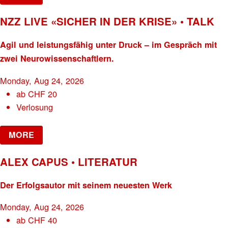
NZZ LIVE «SICHER IN DER KRISE» • TALK
Agil und leistungsfähig unter Druck – im Gespräch mit
zwei Neurowissenschaftlern.
Monday, Aug 24, 2026
ab
CHF
20
Verlosung
MORE
ALEX CAPUS • LITERATUR
Der Erfolgsautor mit seinem neuesten Werk
Monday, Aug 24, 2026
ab
CHF
40