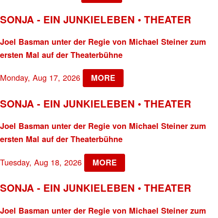
SONJA - EIN JUNKIELEBEN • THEATER
Joel Basman unter der Regie von Michael Steiner zum
ersten Mal auf der Theaterbühne
Monday, Aug 17, 2026
MORE
SONJA - EIN JUNKIELEBEN • THEATER
Joel Basman unter der Regie von Michael Steiner zum
ersten Mal auf der Theaterbühne
Tuesday, Aug 18, 2026
MORE
SONJA - EIN JUNKIELEBEN • THEATER
Joel Basman unter der Regie von Michael Steiner zum