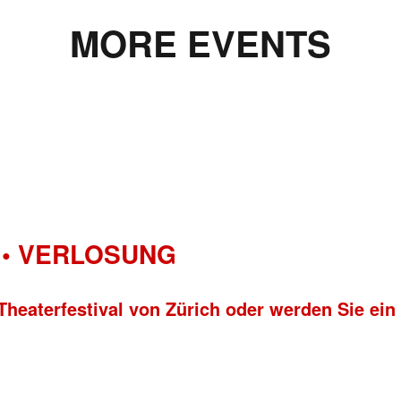
MORE EVENTS
• VERLOSUNG
Theaterfestival von Zürich oder werden Sie ein