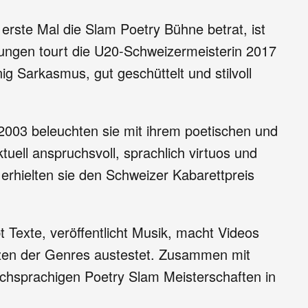
 erste Mal die Slam Poetry Bühne betrat, ist
dungen tourt die U20-Schweizermeisterin 2017
Sarkasmus, gut geschüttelt und stilvoll
 2003 beleuchten sie mit ihrem poetischen und
tuell anspruchsvoll, sprachlich virtuos und
erhielten sie den Schweizer Kabarettpreis
 Texte, veröffentlicht Musik, macht Videos
enzen der Genres austestet. Zusammen mit
chsprachigen Poetry Slam Meisterschaften in