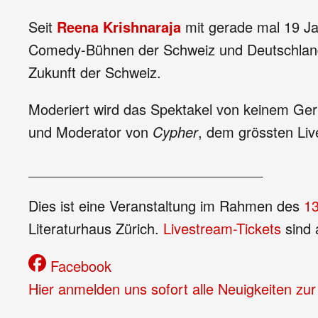
Seit
Reena Krishnaraja
mit gerade mal 19 Ja
Comedy-Bühnen der Schweiz und Deutschland. 
Zukunft der Schweiz.
Moderiert wird das Spektakel von keinem Ger
und Moderator von
Cypher
, dem grössten Li
______________________________
Dies ist eine Veranstaltung im Rahmen des
1
Literaturhaus Zürich.
Livestream-Tickets
sind 
Facebook
Hier anmelden uns sofort alle Neuigkeiten zur