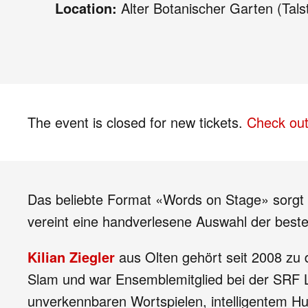
Location:
Alter Botanischer Garten (Tals
The event is closed for new tickets.
Check out
Das beliebte Format «Words on Stage» sorgt 
vereint eine handverlesene Auswahl der best
Kilian Ziegler
aus Olten gehört seit 2008 zu 
Slam und war Ensemblemitglied bei der SRF L
unverkennbaren Wortspielen, intelligentem 