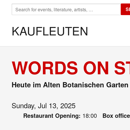
SEARCH
S
FOR:
KAUFLEUTEN
WORDS ON ST
Heute im Alten Botanischen Garten
Sunday, Jul 13, 2025
Restaurant Opening:
18:00
Box offic