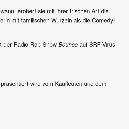
n, erobert sie mit ihrer frischen Art die
rin mit tamilischen Wurzeln als die Comedy-
st der Radio-Rap-Show
Bounce
auf SRF Virus
präsentiert wird vom Kaufleuten und dem