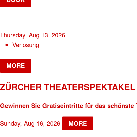
Thursday, Aug 13, 2026
Verlosung
MORE
ZÜRCHER THEATERSPEKTAKEL 
Gewinnen Sie Gratiseintritte für das schönste 
Sunday, Aug 16, 2026
MORE