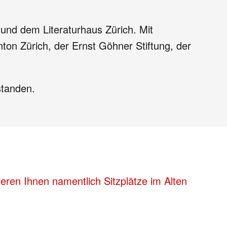
und dem Literaturhaus Zürich. Mit
nton Zürich, der Ernst Göhner Stiftung, der
standen.
eren Ihnen namentlich Sitzplätze im Alten