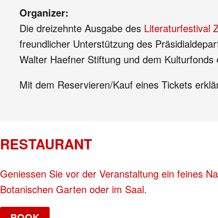
Organizer:
Die dreizehnte Ausgabe des
Literaturfestival 
freundlicher Unterstützung des Präsidialdepar
Walter Haefner Stiftung und dem Kulturfonds d
Mit dem Reservieren/Kauf eines Tickets erklä
RESTAURANT
Geniessen Sie vor der Veranstaltung ein feines Na
Botanischen Garten oder im Saal.
BOOK