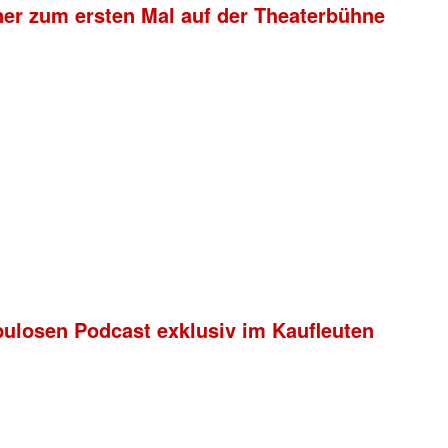
ner zum ersten Mal auf der Theaterbühne
bulosen Podcast exklusiv im Kaufleuten