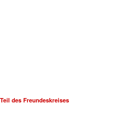
 Teil des Freundeskreises