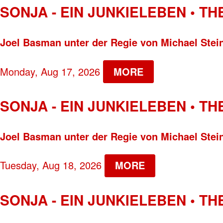
SONJA - EIN JUNKIELEBEN • T
Joel Basman unter der Regie von Michael Stei
Monday, Aug 17, 2026
MORE
SONJA - EIN JUNKIELEBEN • T
Joel Basman unter der Regie von Michael Stei
Tuesday, Aug 18, 2026
MORE
SONJA - EIN JUNKIELEBEN • T